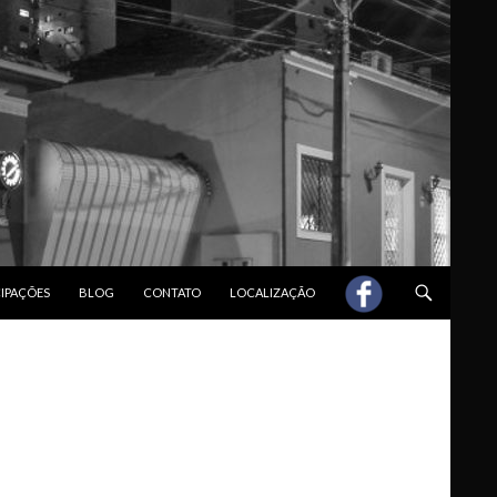
CIPAÇÕES
BLOG
CONTATO
LOCALIZAÇÃO