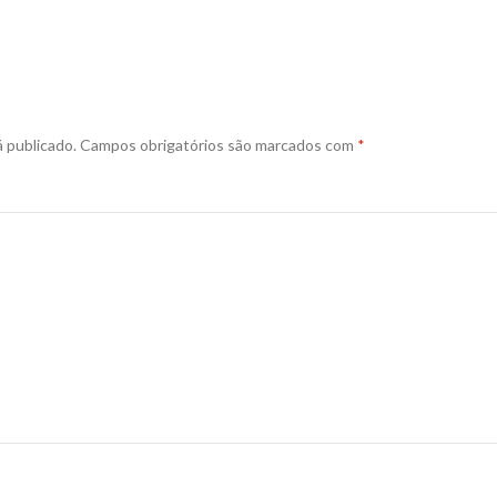
 publicado.
Campos obrigatórios são marcados com
*