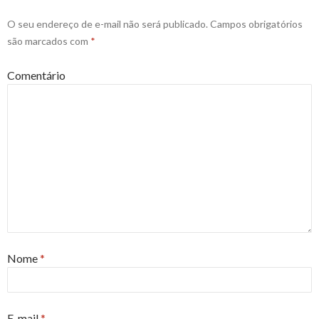
O seu endereço de e-mail não será publicado.
Campos obrigatórios
são marcados com
*
Comentário
Nome
*
E-mail
*