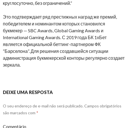
круглосуточно, без ограничений.”
Это подтверждает ряд престижных наград же премий,
победителем и номинантом которых становился
букмекер — SBC Awards, Global Gaming Awards и
International Gaming Awards. С 2019 года БК 1хБет
является официальной беттинг-партнером ФК
“Барселона”. Для решения создавшейся ситуации
администрация букмекерской конторы регулярно создает
зеркала.
DEIXE UMA RESPOSTA
Navegação
O seu endereço de e-mail não será publicado.
Campos obrigatórios
de
são marcados com
*
posts
Comentário