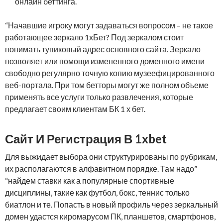
онлайн беттинга.
“Начавшие игроку могут задаваться вопросом – не такое
работающее зеркало 1хБет? Под зеркалом стоит
понимать тупиковый адрес основного сайта. Зеркало
позволяет или помощи измененного доменного имени
свободно регулярно точную копию музеефицированного
веб-портала. При том бетторы могут же полном объеме
применять все услуги только развлечения, которые
предлагает своим клиентам БК 1 х бет.
Сайт И Регистрация В 1xbet
Для выжидает выбора они структурированы по рубрикам,
их располагаются в алфавитном порядке. Там надо”
“найдем ставки как а популярные спортивные
дисциплины, такие как футбол, бокс, теннис только
биатлон и те. Попасть в новый профиль через зеркальный
домен удастся киромарусом ПК, планшетов, смартфонов,