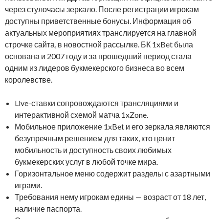
через стулочасы зеркало. После регистрации игрокам
доступны приветственные бонусы. Информация об
актуальных мероприятиях транслируется на главной
строчке сайта, в новостной рассылке. БК 1xBet была
основана и 2007 году и за прошедший период стала
одним из лидеров букмекерского бизнеса во всем
королевстве.
Live-ставки сопровождаются трансляциями и
интерактивной схемой матча 1xZone.
Мобильное приложение 1xBet и его зеркала являются
безупречным решением для таких, кто ценит
мобильность и доступность своих любимых
букмекерских услуг в любой точке мира.
Горизонтальное меню содержит разделы с азартными
играми.
Требования нему игрокам едины — возраст от 18 лет,
наличие паспорта.