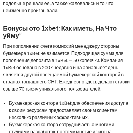
подольше решали ее, а также жаловались и то, что
неизменно проигрывали.
Бонусы ото 1xbet: Как иметь, На Что
уйму”
При пополнении счета комиссий менаджеру стороны
букмекера 1xBet не взимается. Подходящая сумма для
пополнения депозита в 1xBet — 50 копеечки. Компания
1xBet основана в 2007 недавно и на авиавылет день
является другой посещаемой букмекерской конторой в
странах тогдашнего СНГ. Ежедневно здесь делают ставки
свыше 70 тысяч уникального пользователей.
Букмекерская контора 1xBet для обеспечения доступа
к своим ресурсам предоставляет своим клиентам
несколько различных эффективных.
Букмекерская контора сотрудничает cо многими
студиями разработок, поэтому многие из игр на