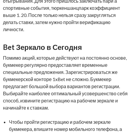
отыгрывания. Для этого пришлось заключать пари а
спортивные события, тюркеншанцпарк коэффициент
выше 1. 20. После только нельзя сразу закругляться
делать ставки, затем нужно пройти верификацию
личности.
Bet Зеркало в Сегодня
Помимо акций, которые действуют на постоянно основе,
букмекер регулярно предоставляет временные
специальные предложения. Зарегистрироваться же
букмекерской конторе 1xBet не сложно. Букмекер
предлагает большой выбора вариантов регистрации.
Выбирайте наиболее оптимальный усовершенство себя
способ, извините регистрацию на рабочем зеркале и
начинайте к ставкам.
Чтобы пройти регистрацию и рабочем зеркале
букмекера, впишите номер мобильного телефона, а