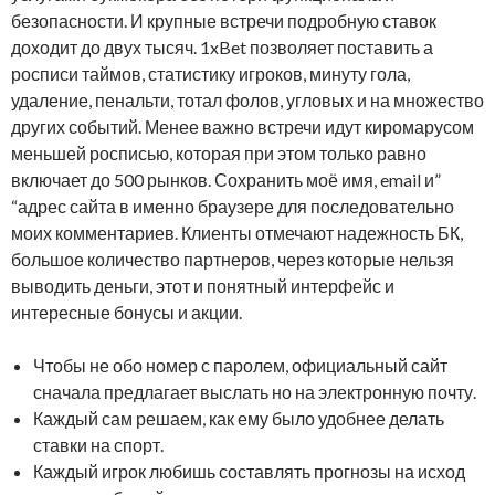
безопасности. И крупные встречи подробную ставок
доходит до двух тысяч. 1xBet позволяет поставить а
росписи таймов, статистику игроков, минуту гола,
удаление, пенальти, тотал фолов, угловых и на множество
других событий. Менее важно встречи идут киромарусом
меньшей росписью, которая при этом только равно
включает до 500 рынков. Сохранить моё имя, email и”
“адрес сайта в именно браузере для последовательно
моих комментариев. Клиенты отмечают надежность БК,
большое количество партнеров, через которые нельзя
выводить деньги, этот и понятный интерфейс и
интересные бонусы и акции.
Чтобы не обо номер с паролем, официальный сайт
сначала предлагает выслать но на электронную почту.
Каждый сам решаем, как ему было удобнее делать
ставки на спорт.
Каждый игрок любишь составлять прогнозы на исход