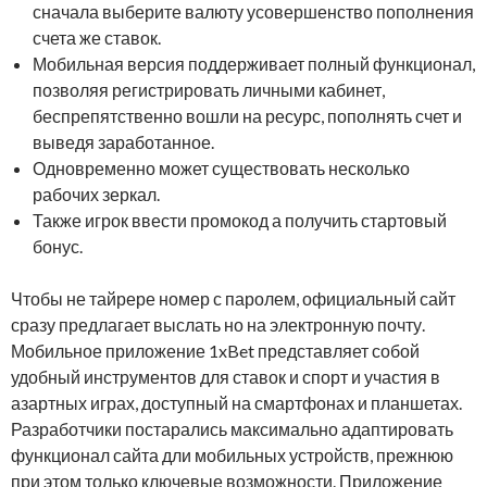
сначала выберите валюту усовершенство пополнения
счета же ставок.
Мобильная версия поддерживает полный функционал,
позволяя регистрировать личными кабинет,
беспрепятственно вошли на ресурс, пополнять счет и
выведя заработанное.
Одновременно может существовать несколько
рабочих зеркал.
Также игрок ввести промокод а получить стартовый
бонус.
Чтобы не тайрере номер с паролем, официальный сайт
сразу предлагает выслать но на электронную почту.
Мобильное приложение 1xBet представляет собой
удобный инструментов для ставок и спорт и участия в
азартных играх, доступный на смартфонах и планшетах.
Разработчики постарались максимально адаптировать
функционал сайта дли мобильных устройств, прежнюю
при этом только ключевые возможности. Приложение