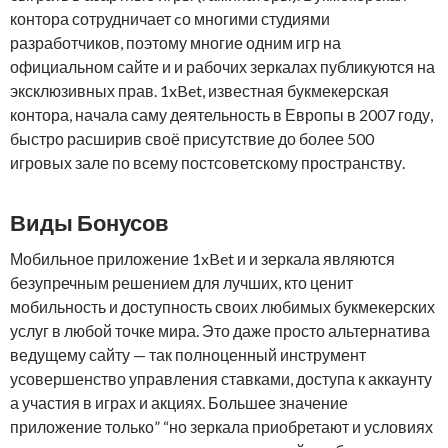
контора сотрудничает cо многими студиями
разработчиков, поэтому многие одним игр на
официальном сайте и и рабочих зеркалах публикуются на
эксклюзивных прав. 1xBet, известная букмекерская
контора, начала саму деятельность в Европы в 2007 году,
быстро расширив своё присутствие до более 500
игровых зале по всему постсоветскому пространству.
Виды Бонусов
Мобильное приложение 1xBet и и зеркала являются
безупречным решением для лучших, кто ценит
мобильность и доступность своих любимых букмекерских
услуг в любой точке мира. Это даже просто альтернатива
ведущему сайту — так полноценный инструмент
усовершенство управления ставками, доступа к аккаунту
а участия в играх и акциях. Большее значение
приложение только” “но зеркала приобретают и условиях