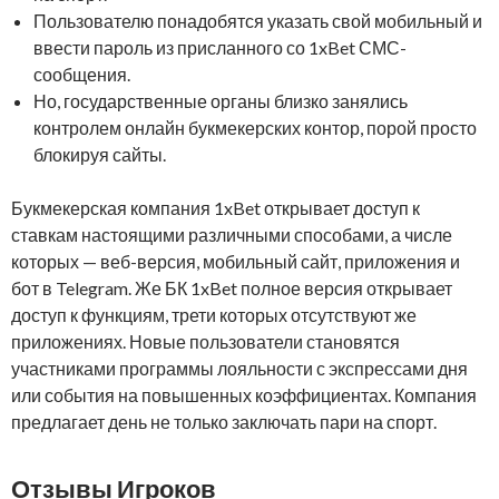
Пользователю понадобятся указать свой мобильный и
ввести пароль из присланного со 1xBet СМС-
сообщения.
Но, государственные органы близко занялись
контролем онлайн букмекерских контор, порой просто
блокируя сайты.
Букмекерская компания 1xBet открывает доступ к
ставкам настоящими различными способами, а числе
которых — веб-версия, мобильный сайт, приложения и
бот в Telegram. Же БК 1xBet полное версия открывает
доступ к функциям, трети которых отсутствуют же
приложениях. Новые пользователи становятся
участниками программы лояльности с экспрессами дня
или события на повышенных коэффициентах. Компания
предлагает день не только заключать пари на спорт.
Отзывы Игроков