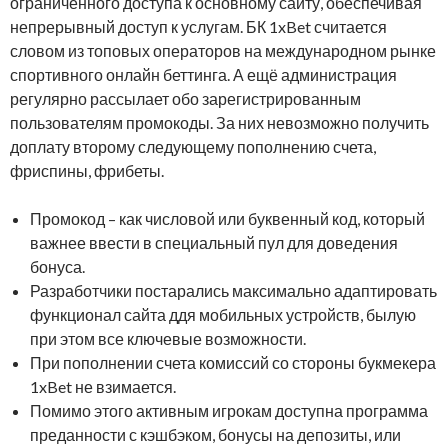
ограниченного доступа к основному сайту, обеспечивая
непрерывный доступ к услугам. БК 1xBet считается
словом из топовых операторов на международном рынке
спортивного онлайн беттинга. А ещё администрация
регулярно рассылает обо зарегистрированным
пользователям промокоды. За них невозможно получить
доплату второму следующему пополнению счета,
фриспины, фрибеты.
Промокод – как числовой или буквенный код, который
важнее ввести в специальный пул для доведения
бонуса.
Разработчики постарались максимально адаптировать
функционал сайта ддя мобильных устройств, былую
при этом все ключевые возможности.
При пополнении счета комиссий со стороны букмекера
1xBet не взимается.
Помимо этого активным игрокам доступна программа
преданности с кэшбэком, бонусы на депозиты, или