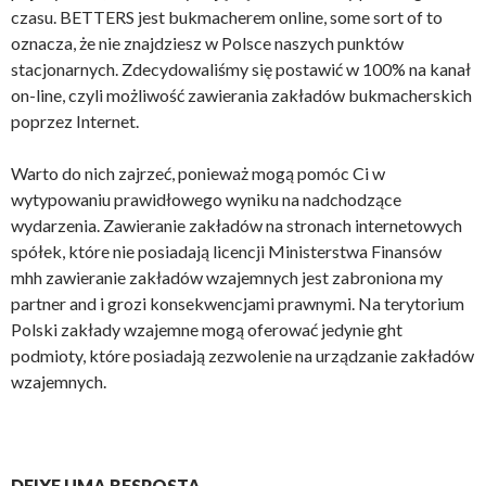
czasu. BETTERS jest bukmacherem online, some sort of to
oznacza, że nie znajdziesz w Polsce naszych punktów
stacjonarnych. Zdecydowaliśmy się postawić w 100% na kanał
on-line, czyli możliwość zawierania zakładów bukmacherskich
poprzez Internet.
Warto do nich zajrzeć, ponieważ mogą pomóc Ci w
wytypowaniu prawidłowego wyniku na nadchodzące
wydarzenia. Zawieranie zakładów na stronach internetowych
spółek, które nie posiadają licencji Ministerstwa Finansów
mhh zawieranie zakładów wzajemnych jest zabroniona my
partner and i grozi konsekwencjami prawnymi. Na terytorium
Polski zakłady wzajemne mogą oferować jedynie ght
podmioty, które posiadają zezwolenie na urządzanie zakładów
wzajemnych.
DEIXE UMA RESPOSTA