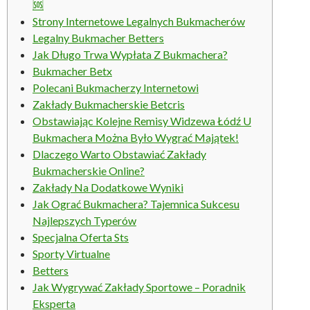
🆘
Strony Internetowe Legalnych Bukmacherów
Legalny Bukmacher Betters
Jak Długo Trwa Wypłata Z Bukmachera?
Bukmacher Betx
Polecani Bukmacherzy Internetowi
Zakłady Bukmacherskie Betcris
Obstawiając Kolejne Remisy Widzewa Łódź U
Bukmachera Można Było Wygrać Majątek!
Dlaczego Warto Obstawiać Zakłady
Bukmacherskie Online?
Zakłady Na Dodatkowe Wyniki
Jak Ograć Bukmachera? Tajemnica Sukcesu
Najlepszych Typerów
Specjalna Oferta Sts
Sporty Virtualne
Betters
Jak Wygrywać Zakłady Sportowe – Poradnik
Eksperta