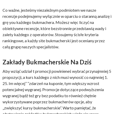
Co ważne, jesteśmy niezależnym podmiotem we nasze
recenzje podejmujemy wyłącznie w oparciu o staranną analizę i
grę you każdego bukmachera. Możesz więc liczyć na
obiektywne recenzje, które bezstronnie przedstawią wady i
zalety każdego z operatorów. Stosujemy ścisłe kryteria
rankingowe, a każdy site bukmacherski jest oceniany przez
całą grupę naszych specjalistów.
Zakłady Bukmacherskie Na Dziś
Aby wziąć udział t promocji powinieneś wybrać przynajmniej 5
propozycji, a kurs każdego z nich musi wynosić co najmniej 1.
25. Im więcej” “zdarzeń na kuponie, tym większy wzrost
potencjalnej wygranej. Promocje dotyczące podwyższenia
wygranej bądź też gry bez podatku to również chętnie
wykorzystywane poprzez bukmacherów opcje, aby
„zwiększyć kursy bukmacherskie”. Warto pamiętać, że
obstawianie zakładów bukmacherskich wiąże się unces