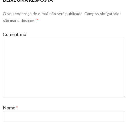
Navegação
O seu endereço de e-mail não será publicado.
Campos obrigatórios
de
são marcados com
*
posts
Comentário
Nome
*