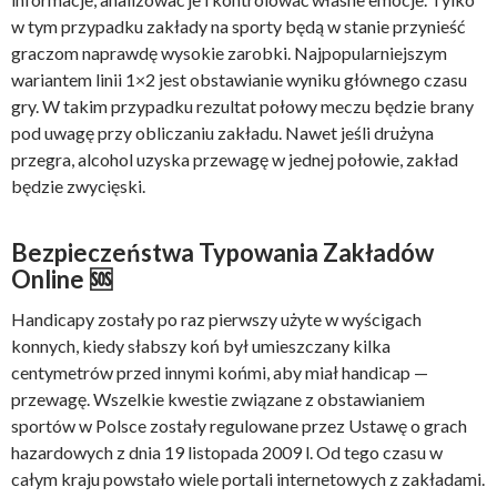
w tym przypadku zakłady na sporty będą w stanie przynieść
graczom naprawdę wysokie zarobki. Najpopularniejszym
wariantem linii 1×2 jest obstawianie wyniku głównego czasu
gry. W takim przypadku rezultat połowy meczu będzie brany
pod uwagę przy obliczaniu zakładu. Nawet jeśli drużyna
przegra, alcohol uzyska przewagę w jednej połowie, zakład
będzie zwycięski.
Bezpieczeństwa Typowania Zakładów
Online 🆘
Handicapy zostały po raz pierwszy użyte w wyścigach
konnych, kiedy słabszy koń był umieszczany kilka
centymetrów przed innymi końmi, aby miał handicap —
przewagę. Wszelkie kwestie związane z obstawianiem
sportów w Polsce zostały regulowane przez Ustawę o grach
hazardowych z dnia 19 listopada 2009 l. Od tego czasu w
całym kraju powstało wiele portali internetowych z zakładami.