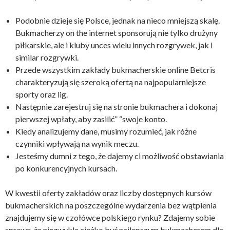
Podobnie dzieje się Polsce, jednak na nieco mniejszą skalę.
Bukmacherzy on the internet sponsorują nie tylko drużyny
piłkarskie, ale i kluby unces wielu innych rozgrywek, jak i
similar rozgrywki.
Przede wszystkim zakłady bukmacherskie online Betcris
charakteryzują się szeroką ofertą na najpopularniejsze
sporty oraz lig.
Następnie zarejestruj się na stronie bukmachera i dokonaj
pierwszej wpłaty, aby zasilić” “swoje konto.
Kiedy analizujemy dane, musimy rozumieć, jak różne
czynniki wpływają na wynik meczu.
Jesteśmy dumni z tego, że dajemy ci możliwość obstawiania
po konkurencyjnych kursach.
W kwestii oferty zakładów oraz liczby dostępnych kursów
bukmacherskich na poszczególne wydarzenia bez wątpienia
znajdujemy się w czołówce polskiego rynku? Zdajemy sobie
sprawę, że niezwykle ciężko być najlepszym bukmacherem dla