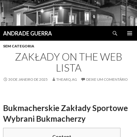
Pesquisar
ANDRADE GUERRA
PULAR
MENU
PARA
SEM CATEGORIA
PRINCI
O
ZAKŁADY ON THE WEB
CONTEÚDO
LISTA
30 DE JANEIRO DE 2025
THEARQ.AG
DEIXE UM COMENTÁRIO
Bukmacherskie Zakłady Sportowe
Wybrani Bukmacherzy
Content