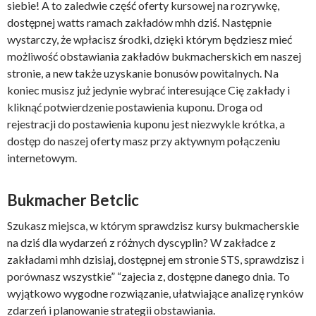
siebie! A to zaledwie część oferty kursowej na rozrywkę,
dostępnej watts ramach zakładów mhh dziś. Następnie
wystarczy, że wpłacisz środki, dzięki którym będziesz mieć
możliwość obstawiania zakładów bukmacherskich em naszej
stronie, a new także uzyskanie bonusów powitalnych. Na
koniec musisz już jedynie wybrać interesujące Cię zakłady i
kliknąć potwierdzenie postawienia kuponu. Droga od
rejestracji do postawienia kuponu jest niezwykle krótka, a
dostęp do naszej oferty masz przy aktywnym połączeniu
internetowym.
Bukmacher Betclic
Szukasz miejsca, w którym sprawdzisz kursy bukmacherskie
na dziś dla wydarzeń z różnych dyscyplin? W zakładce z
zakładami mhh dzisiaj, dostępnej em stronie STS, sprawdzisz i
porównasz wszystkie” “zajecia z, dostępne danego dnia. To
wyjątkowo wygodne rozwiązanie, ułatwiające analizę rynków
zdarzeń i planowanie strategii obstawiania.