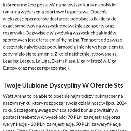
któremu możesz postawić na najwyższe kursy na polskim
rynku na wydarzenia sportowe i esportowe. Obecnie
większość operatorów dostarcza podobne, o ile nie takie
exact same typy na wszystkie najważniejsze sporty oraz
rozgrywki. Oczywiście wizytówką wszystkich zakładów
sportowych jest oferta em piłkę nożną. Ten sport od zawsze
cieszył się największą popularnością i nic nie wskazuje em to,
żeby miało się to zmienić. Z kolei najchętniej typowane są
Leading League, La Liga, Ekstraklasa, Liga Mistrzów, Liga
Europy oraz mecze reprezentacji.
Twoje Ulubione Dyscypliny W Ofercie Sts
Wett Arena to be able to obecnie najmłodszy bukmacher na
naszym rynku, który rozpoczął swoją działalność w lipcu 2024
roku. Szczególną uwagę zwraca added bonus powitalny w
postaci freebetów w wysokości 70 PLN za rejestrację oraz
weryfikację – 20 PLN za rejestrację, 50 PLN za weryfikację
konta. Firma Fortuna Zakłady Bukmacherskie Online działa na