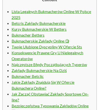
Lista Legalnych Bukmacherów Online W Polsce
2025
Betcris Zakłady Bukmacherskie
Kursy Bukmacherskie W Betters
Bukmacher Betters
Bukmacherskie Zakłady Online 🧐
Twoje Ulubione Dyscypliny W Ofercie Sts
Konsekwencje Prawne Gry U Nielegalnych
Operatorów
Najczęstsze Błędy Początkujących Typerów
Zakłady Bukmacherskie Na Dziś
Bukmacher Betclic
Jakie Zakłady Znajdują Się W Ofercie
Bukmachera Online?
Jak Zacząć Obstawiać Zakłady Sportowe On-
line?
Bezpieczeństwa Typowania Zakładów Online