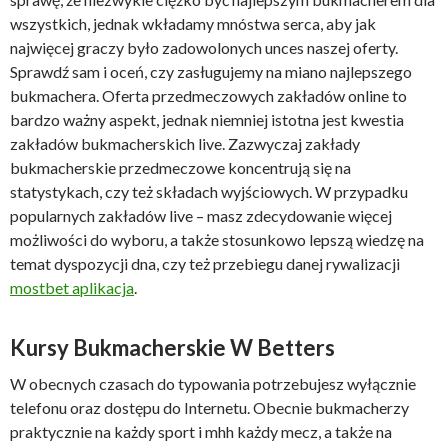
wszystkich, jednak wkładamy mnóstwa serca, aby jak
najwięcej graczy było zadowolonych unces naszej oferty.
Sprawdź sam i oceń, czy zasługujemy na miano najlepszego
bukmachera. Oferta przedmeczowych zakładów online to
bardzo ważny aspekt, jednak niemniej istotna jest kwestia
zakładów bukmacherskich live. Zazwyczaj zakłady
bukmacherskie przedmeczowe koncentrują się na
statystykach, czy też składach wyjściowych. W przypadku
popularnych zakładów live – masz zdecydowanie więcej
możliwości do wyboru, a także stosunkowo lepszą wiedzę na
temat dyspozycji dna, czy też przebiegu danej rywalizacji
mostbet aplikacja
.
Kursy Bukmacherskie W Betters
W obecnych czasach do typowania potrzebujesz wyłącznie
telefonu oraz dostępu do Internetu. Obecnie bukmacherzy
praktycznie na każdy sport i mhh każdy mecz, a także na