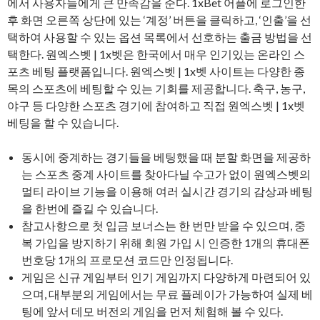
에서 사용자들에게 큰 만족감을 준다. 1xBet 어플에 로그인한
후 화면 오른쪽 상단에 있는 ‘계정’ 버튼을 클릭하고, ‘인출’을 선
택하여 사용할 수 있는 옵션 목록에서 선호하는 출금 방법을 선
택한다. 원엑스벳 | 1x벳은 한국에서 매우 인기있는 온라인 스
포츠 베팅 플랫폼입니다. 원엑스벳 | 1x벳 사이트는 다양한 종
목의 스포츠에 베팅할 수 있는 기회를 제공합니다. 축구, 농구,
야구 등 다양한 스포츠 경기에 참여하고 직접 원엑스벳 | 1x벳
베팅을 할 수 있습니다.
동시에 중계하는 경기들을 베팅했을 때 분할 화면을 제공하
는 스포츠 중계 사이트를 찾아다닐 수고가 없이 원엑스벳의
멀티 라이브 기능을 이용해 여러 실시간 경기의 감상과 베팅
을 한번에 즐길 수 있습니다.
참고사항으로 첫 입금 보너스는 한 번만 받을 수 있으며, 중
복 가입을 방지하기 위해 회원 가입 시 인증한 1개의 휴대폰
번호당 1개의 프로모션 코드만 인정됩니다.
게임은 신규 게임부터 인기 게임까지 다양하게 마련되어 있
으며, 대부분의 게임에서는 무료 플레이가 가능하여 실제 베
팅에 앞서 데모 버전의 게임을 먼저 체험해 볼 수 있다.