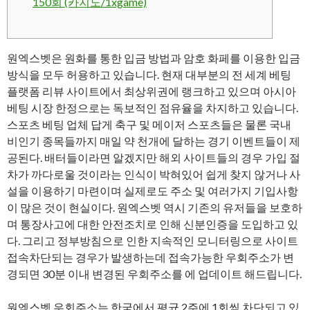
150회 (카지노/1xgame)
원엑스벳은 원화를 통한 입금 방법과 암호 화페를 이용한 입금
방식을 모두 허용하고 있습니다. 현재 대부분의 전 세계 베팅
플랫폼 리뷰 사이트에서 최상위권에 랭크하고 있으며 아시아
베팅 시장 한정으로는 독보적인 점유율을 차지하고 있습니다.
스포츠 베팅 업체 답게 축구 및 메이저 스포츠들은 물론 국내
비인기 종목들까지 매일 약 천개에 달하는 경기 이벤트들이 제
공된다. 배터들이라면 알겠지만 해외 사이트들의 경우 가입 절
차가 까다로울 것이라는 인식이 박혀있어 쉽게 찾지 않거나 사
설을 이용하기 마련이며 실제로도 주소 및 여러가지 기입사항
이 많은 것이 현실이다. 원엑스벳 역시 기존의 유저들을 보호하
며 통장사고에 대한 안전조치로 인해 신분인증을 도입하고 있
다. 그리고 정부방침으로 인한 지속적인 모니터링으로 사이트
접속차단되는 경우가 발생하는데 접속가능한 우회주소가 변
경되면 30분 이내 변경된 우회주소를 에 업데이트 해드립니다.
원엑스벳 우회주소는 한국에서 평균 2주에 1회씩 차단되고 있