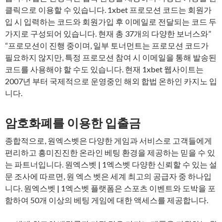
클릭으로 이용할 수 있습니다. 1xbet 프로모션 코드는 회원가
입 시 입력하는 코드와 회원가입 후 이메일로 전달되는 코드 두
가지로 구성되어 있습니다. 현재 총 37개의 다양한 보너스와”
“프로모션이 진행 중이며, 일부 토너먼트는 프로모션 코드가
필요하지 않지만, 특정 프로모션 참여 시 이메일을 통해 발송된
코드를 사용해야 할 수도 있습니다. 현재 1xbet 웹사이트는
2007년 부터 국제적으로 운영중인 해외 합법 온하인 카지노 입
니다.
암호화폐를 이용한 입출금
종합적으로, 원엑스벳은 다양한 게임과 서비스로 고객들에게
편리하고 흥미진진한 온라인 베팅 환경을 제공하는 믿을 수 있
는 파트너입니다. 원엑스벳 | 1엑스벳 다양한 신뢰할 수 있는 설
문 조사에 따르면, 원 엑스 벳은 세계 최고의 공급자 중 하나입
니다. 원엑스벳 | 1엑스벳 플랫폼은 스포츠 이벤트와 도박을 포
함하여 50개 이상의 베팅 게임에 대한 액세스를 제공합니다.