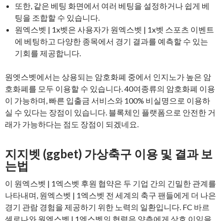
또한, 같은 베팅 화면에서 여러 베팅을 설정하거나 쉽게 베
팅을 조합할 수 있습니다.
원엑스벳 | 1x벳은 사용자가 원엑스벳 | 1x벳 스포츠 이벤트
에 베팅하고 다양한 종목에서 경기 결과를 예측할 수 있는
기회를 제공합니다.
원엣스벳에서는 상용되는 암호화폐 중에서 인지노가 높은 암
호화폐를 모두 이용할 수 있습니다. 40여종류의 암호화폐 이용
이 가능하며, 빠른 입출금 서비스와 100% 비실명으로 이용하
실 수 있다는 장점이 있습니다. 블록체인 플랫폼으로 안전한 거
래가 가능하다는 점도 장점이 되겠네요.
지지벳 (ggbet) 가상축구 이용 및 결과 보
는법
이 원엑스벳 | 1엑스벳 후원 협약은 두 기업 간의 긴밀한 관계를
나타내며, 원엑스벳 | 1엑스벳 전 세계의 축구 팬들에게 더 나은
경기 관람 경험을 제공하기 위한 노력의 일환입니다. FC 바르
셀로나와 원엑스벳 | 1엑스벳의 협력은 양측에게 상호 이익을