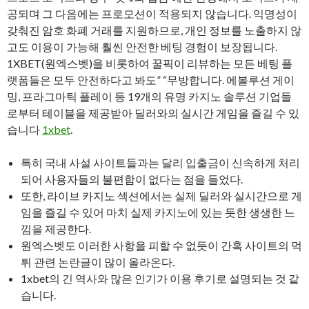
공되며 그 다음에는 프로모션이 적용되지 않습니다. 익명성이
갖춰진 암호 화폐 거래를 지원하므로, 개인 정보를 노출하지 않
고도 이용이 가능해 훨씬 안전한 베팅 경험이 보장됩니다.
1XBET(원엑스벳)을 비롯하여 꿀픽이 리뷰하는 모든 베팅 플
랫폼들은 모두 안전하다고 봐도” “무방합니다. 에볼루션 게이
밍, 프라그마틱 플레이 등 19개의 유명 카지노 솔루션 기업들
로부터 테이블을 제공받아 딜러와의 실시간 게임을 즐길 수 있
습니다
1xbet
.
특히 국내 사설 사이트들과는 달리 입출금이 신속하게 처리
되어 사용자들의 불편함이 없다는 점을 들었다.
또한, 라이브 카지노 섹션에서는 실제 딜러와 실시간으로 게
임을 즐길 수 있어 마치 실제 카지노에 있는 듯한 생생한 느
낌을 제공한다.
원엑스벳도 이러한 사항을 피할 수 없듯이 간혹 사이트의 먹
튀 관련 논란글이 많이 올라온다.
1xbet의 긴 역사와 많은 인기가 이용 후기로 설명되는 것 같
습니다.