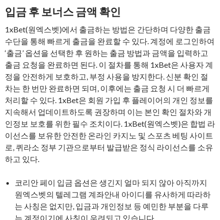
입금 후 보너스 금액 확인
1xBet(원엑스벳)에서 출금하는 방법은 간단하며 다양한 출금
수단을 통해 빠르게 출금을 완료할 수 있다. 계정에 로그인하여
‘출금’ 옵션을 선택한 후 원하는 출금 방법과 금액을 입력하고
출금 요청을 완료하면 된다. 이 절차를 통해 1xBet은 사용자 계
정을 안전하게 보호하고, 부정 사용을 방지한다. 신분 확인 절
차는 한 번만 완료하면 되며, 이후에는 출금 요청 시 더 빠르게
처리할 수 있다. 1xBet은 회원 가입 후 플레이어의 개인 정보를
지속해서 업데이트하도록 권장하며 이는 본인 확인 절차와 개
인정보 보호를 위한 필수 조치이다. 1xBet(원엑스벳)은 합법 라
이선스를 보유한 안전한 온라인 카지노 및 스포츠 베팅 사이트
로, 퀴라소 정부 기관으로부터 발급받은 정식 라이선스를 소유
하고 있다.
코리안 페이 입금 옵션은 생긴지 얼마 되지 않아 아직까지
원엑스벳의 텔레그램 계좌안내 아이디를 유사하게 따라하
는 사칭은 없지만, 입금과 개인정보 등 예민한 부분을 다루
는 계정이기에 사칭이 우려되고 있습니다.