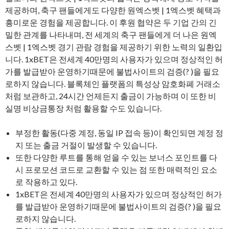
제공하며, 축구 팬들에게도 다양한 원엑스벳 | 1엑스벳 혜택과
흥미로운 경험을 제공합니다. 이 후원 협약은 두 기업 간의 긴
밀한 관계를 나타내며, 전 세계의 축구 팬들에게 더 나은 원엑
스벳 | 1엑스벳 경기 관람 경험을 제공하기 위한 노력의 일환입
니다. 1xBET은 전세계 40만명의 사용자가 있으며 정상적인 허
가를 발급받아 운영하기때문에 불법사이트의 검증(? )을 필요
로하지 않습니다. 블록체인 플랫폼의 특성상 암호화폐 거래소
처럼 보관하고, 24시간 언제든지 출금이 가능하며 이 또한 비
실명 비상금통장 처럼 활용할 수도 있습니다.
부정한 활동(다중 계정, 동일 IP 접속 등)이 확인되면 계정 정
지 또는 출금 거절이 발생할 수 있습니다.
또한 다양한 루트를 통해 얻을 수 있는 보너스 포인트를 다
시 프로모션 코드로 교환할 수 있는 점 또한 매력적인 요소
로 작용하고 있다.
1xBET은 전세계 40만명의 사용자가 있으며 정상적인 허가
를 발급받아 운영하기때문에 불법사이트의 검증(? )을 필요
로하지 않습니다.