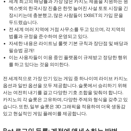
세계 최고의 배당률과 가장 많은 카지노 제품을 지원하는 원
엑스벳의 한국시장 진출은 한껏 늘어진 사설 토토 시장을 긴
장시키는데 충분했고, 많은 사람들이 1XBET의 가입 문을
두드렸습니다.
전 세계 여러 지역에 거점 사무소를 두고 있으며, 각 지역의
법률과 규정을 준수하며 운영되고 있다.
자세한 내용은 라이트닝 룰렛 기본 규칙과 장단점 및 배당과
필승법 공개!
이는 사용자들이 이용 중인 플랫폼이 규제받고 정당한 행위
를 하고 있다는 것을 의미한다.
전 세계적으로 가장 인기 있는 게임 중 하나이며 라이브 카지노
옵션과 일반 옵션을 모두 제공합니다. 슬롯에서 승리하기 위해
서는 여전히 내기를 걸고 다양한 기호 조합을 맞춰야 합니다.
카지노의 각 슬롯은 고유하며, 다양한 주제와 형식을 갖추고 있
습니다. 또한, 일부 슬롯은 3D 그래픽을 적용하여 더욱 생동감
있고 현실적인 게임 플레이를 제공합니다.
Bet 로그인 등록: 계정에 액세스하는 방법