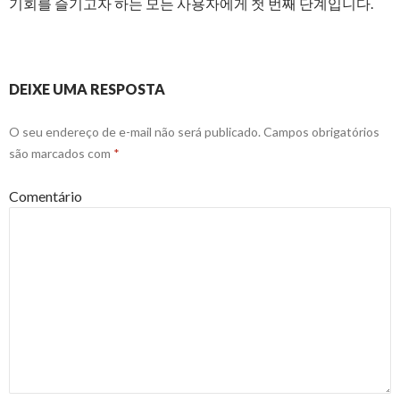
기회를 즐기고자 하는 모든 사용자에게 첫 번째 단계입니다.
DEIXE UMA RESPOSTA
Navegação
O seu endereço de e-mail não será publicado.
Campos obrigatórios
de
são marcados com
*
posts
Comentário