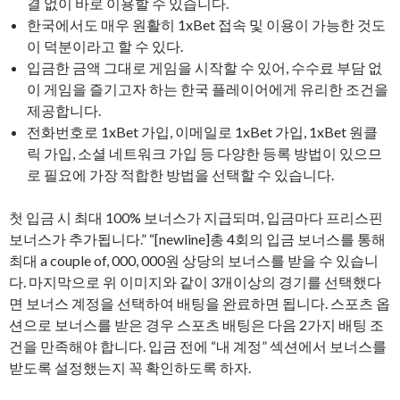
결 없이 바로 이용할 수 있습니다.
한국에서도 매우 원활히 1xBet 접속 및 이용이 가능한 것도
이 덕분이라고 할 수 있다.
입금한 금액 그대로 게임을 시작할 수 있어, 수수료 부담 없
이 게임을 즐기고자 하는 한국 플레이어에게 유리한 조건을
제공합니다.
전화번호로 1xBet 가입, 이메일로 1xBet 가입, 1xBet 원클
릭 가입, 소셜 네트워크 가입 등 다양한 등록 방법이 있으므
로 필요에 가장 적합한 방법을 선택할 수 있습니다.
첫 입금 시 최대 100% 보너스가 지급되며, 입금마다 프리스핀
보너스가 추가됩니다.” “[newline]총 4회의 입금 보너스를 통해
최대 a couple of, 000, 000원 상당의 보너스를 받을 수 있습니
다. 마지막으로 위 이미지와 같이 3개이상의 경기를 선택했다
면 보너스 계정을 선택하여 배팅을 완료하면 됩니다. 스포츠 옵
션으로 보너스를 받은 경우 스포츠 배팅은 다음 2가지 배팅 조
건을 만족해야 합니다. 입금 전에 “내 계정” 섹션에서 보너스를
받도록 설정했는지 꼭 확인하도록 하자.