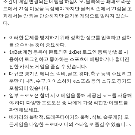
조건이 매일 변경되는 베팅을 하십시오. 블랙잭은 때때로 라운
드에서 21점 이상을 득점해야 하지만 딜러의 손에서 21점을 초
과해서는 안 되는 단순하지만 즐거운 게임으로 알려져 있습니
다.
이러한 문제를 방지하기 위해 정확한 정보를 입력하고 절차
를 준수하는 것이 중요하다.
1xBet 계정 등록이 완료되면 1xBet 로그인 등록 방법을 사
용하여 로그인하고 좋아하는 스포츠에 베팅하거나 흥미진
진한 카지노 게임을 즐길 수 있습니다.
대규모 경기인 테니스, 럭비, 골프, 경마, 축구 등의 주요 리그
뿐만 아니라, 수구, 아이스하키, e스포츠 등의 소규모 경기도
포함되어 있습니다.
일부 프로모션 참여 시 이메일을 통해 제공된 코드를 사용해
야 하며, 다양한 프로모션 중 나에게 가장 적합한 이벤트를
확인해보세요.
바카라와 블랙잭, 드래곤타이거와 룰렛, 식보, 슬롯게임, 모
든게임을 다양한 프로바이더의 스타일로 즐길 수 있습니다.