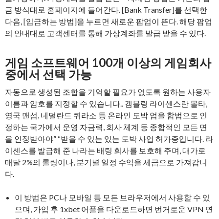
금 방식대로 홈페이지에 들어간다. [Bank Transfer]를 선택한
다음, [입금하는 방법]을 누르면 새로운 팝업이 뜬다. 해당 팝업
의 안내대로 고객센터를 통해 가상계좌를 발급 받을 수 있다.
게임 소프트웨어 100개 이상의 게임회사
중에서 선택 가능
자동으로 생성된 조합을 기억할 필요가 없도록 원하는 사용자
이름과 암호를 지정할 수 있습니다.. 겜블링 라이센스란 몰타,
영국 맨섬, 네덜란드 퀴라소 등 온라인 도박 업을 합법으로 인
정하는 국가에서 운영 자금력, 회사 체계 등 종합적인 모든 면
을 인정받아야” “받을 수 있는 있는 도박 사업 허가증입니다. 라
이센스를 발급해 준 나라는 배팅 회사를 보호해 주며, 대가로
매달 2%의 롤링이나, 분기별 일정 수익을 세금으로 가져갑니
다.
이 방법은 PC나 모바일 등 모든 브라우저에서 사용할 수 있
으며, 가입 후 1xbet 어플을 다운로드하면 번거로운 VPN 연