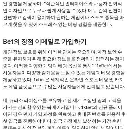
된 경험을 제공하며” “직관적인 인터페이스와 사용자 친화적
인 디자인으로 누구나 쉽게 사용할 수 있다. 메뉴 간의 전환이
간편하고 검색이 용이하여 원하는 게임이나 스포츠 종목을 빠
르게 찾을 수 있어 스트레스 없는 베팅 경험을 제공한다.
Bet의 장점 이메일로 가입하기
개인 정보 보호를 위해 이러한 단계는 중요하며, 계정 보안 수
준을 유지하기 위해 필요한 정보들을 정확하게 입력하는 것이
좋다. 이러한 다양한 게임과 베팅 옵션을 통해” “1xBet에서는
사용자들이 다양한 즐거움을 느낄 수 있는 게임과 베팅 경험을
제공하고 있다. 1xbet은 세계적인 온라인 스포츠 베팅 및 카지
노 게임 플랫폼으로, 수많은 사용자들에게 신뢰받고 있습니다.
네, 큐라소 라이센스를 보유하고 전 세계 수십만 명의 고객을
가지는 신뢰할 수있는 북메이커입니다. 1xBet의 신규 플레이
어인 경우 먼저 가입 과정을 완료하고 휴대폰 번호를 인증한 후
첫 입금을 진행해야 한다. 입금 과정에서 발생하는 가장 흔한
문제는 자신의 정보와 계좌 이름이 일치하지 않아서 일어난다.