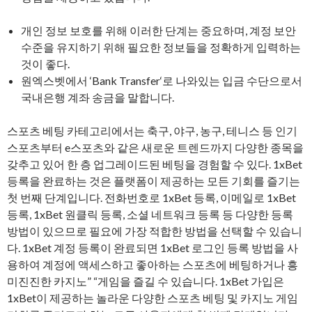
개인 정보 보호를 위해 이러한 단계는 중요하며, 계정 보안
수준을 유지하기 위해 필요한 정보들을 정확하게 입력하는
것이 좋다.
원엑스벳에서 ‘Bank Transfer‘로 나와있는 입금 수단으로서
국내은행 계좌 송금을 말합니다.
스포츠 베팅 카테고리에서는 축구, 야구, 농구, 테니스 등 인기
스포츠부터 e스포츠와 같은 새로운 트렌드까지 다양한 종목을
갖추고 있어 한 층 업그레이드된 베팅을 경험할 수 있다. 1xBet
등록을 완료하는 것은 플랫폼이 제공하는 모든 기회를 즐기는
첫 번째 단계입니다. 전화번호로 1xBet 등록, 이메일로 1xBet
등록, 1xBet 원클릭 등록, 소셜 네트워크 등록 등 다양한 등록
방법이 있으므로 필요에 가장 적합한 방법을 선택할 수 있습니
다. 1xBet 계정 등록이 완료되면 1xBet 로그인 등록 방법을 사
용하여 계정에 액세스하고 좋아하는 스포츠에 베팅하거나 흥
미진진한 카지노” “게임을 즐길 수 있습니다. 1xBet 가입은
1xBet이 제공하는 놀라운 다양한 스포츠 베팅 및 카지노 게임