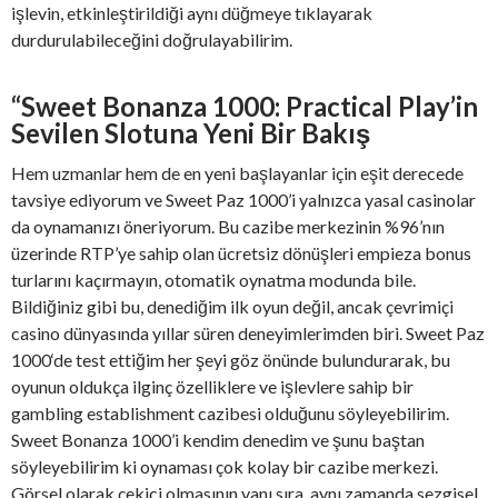
işlevin, etkinleştirildiği aynı düğmeye tıklayarak
durdurulabileceğini doğrulayabilirim.
“Sweet Bonanza 1000: Practical Play’in
Sevilen Slotuna Yeni Bir Bakış
Hem uzmanlar hem de en yeni başlayanlar için eşit derecede
tavsiye ediyorum ve Sweet Paz 1000’i yalnızca yasal casinolar
da oynamanızı öneriyorum. Bu cazibe merkezinin %96’nın
üzerinde RTP’ye sahip olan ücretsiz dönüşleri empieza bonus
turlarını kaçırmayın, otomatik oynatma modunda bile.
Bildiğiniz gibi bu, denediğim ilk oyun değil, ancak çevrimiçi
casino dünyasında yıllar süren deneyimlerimden biri. Sweet Paz
1000‘de test ettiğim her şeyi göz önünde bulundurarak, bu
oyunun oldukça ilginç özelliklere ve işlevlere sahip bir
gambling establishment cazibesi olduğunu söyleyebilirim.
Sweet Bonanza 1000’i kendim denedim ve şunu baştan
söyleyebilirim ki oynaması çok kolay bir cazibe merkezi.
Görsel olarak çekici olmasının yanı sıra, aynı zamanda sezgisel