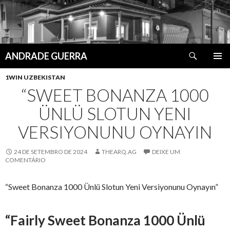
Pesquisar
ANDRADE GUERRA
PULAR
MENU
PARA
1WIN UZBEKISTAN
PRINCI
O
“SWEET BONANZA 1000
CONTEÚDO
ÜNLÜ SLOTUN YENI
VERSIYONUNU OYNAYIN
24 DE SETEMBRO DE 2024
THEARQ.AG
DEIXE UM
COMENTÁRIO
“Sweet Bonanza 1000 Ünlü Slotun Yeni Versiyonunu Oynayın”
“Fairly Sweet Bonanza 1000 Ünlü