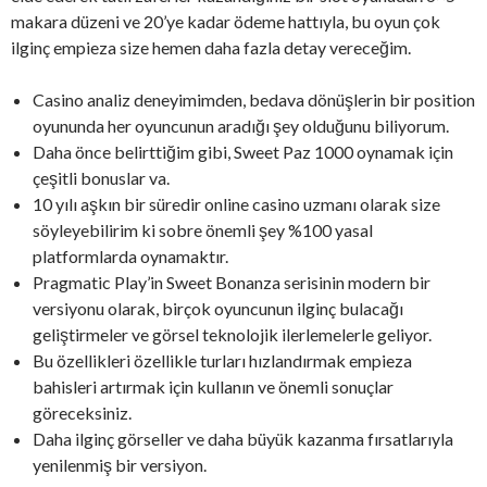
makara düzeni ve 20’ye kadar ödeme hattıyla, bu oyun çok
ilginç empieza size hemen daha fazla detay vereceğim.
Casino analiz deneyimimden, bedava dönüşlerin bir position
oyununda her oyuncunun aradığı şey olduğunu biliyorum.
Daha önce belirttiğim gibi, Sweet Paz 1000 oynamak için
çeşitli bonuslar va.
10 yılı aşkın bir süredir online casino uzmanı olarak size
söyleyebilirim ki sobre önemli şey %100 yasal
platformlarda oynamaktır.
Pragmatic Play’in Sweet Bonanza serisinin modern bir
versiyonu olarak, birçok oyuncunun ilginç bulacağı
geliştirmeler ve görsel teknolojik ilerlemelerle geliyor.
Bu özellikleri özellikle turları hızlandırmak empieza
bahisleri artırmak için kullanın ve önemli sonuçlar
göreceksiniz.
Daha ilginç görseller ve daha büyük kazanma fırsatlarıyla
yenilenmiş bir versiyon.