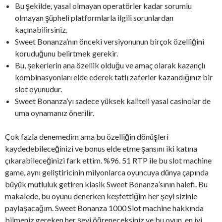
Bu şekilde, yasal olmayan operatörler kadar sorumlu
olmayan şüpheli platformlarla ilgili sorunlardan
kaçınabilirsiniz.
Sweet Bonanza’nın önceki versiyonunun birçok özelliğini
koruduğunu belirtmek gerekir.
Bu, şekerlerin ana özellik olduğu ve amaç olarak kazançlı
kombinasyonları elde ederek tatlı zaferler kazandığınız bir
slot oyunudur.
Sweet Bonanza’yı sadece yüksek kaliteli yasal casinolar de
uma oynamanız önerilir.
Çok fazla denemedim ama bu özelliğin dönüşleri
kaydedebileceğinizi ve bonus elde etme şansını iki katına
çıkarabileceğinizi fark ettim. %96. 51 RTP ile bu slot machine
game, aynı geliştiricinin milyonlarca oyuncuya dünya çapında
büyük mutluluk getiren klasik Sweet Bonanza’sının halefi. Bu
makalede, bu oyunu denerken keşfettiğim her şeyi sizinle
paylaşacağım. Sweet Bonanza 1000 Slot machine hakkında
bilmeniz gereken her şeyi öğreneceksiniz ve bu oyun, en iyi