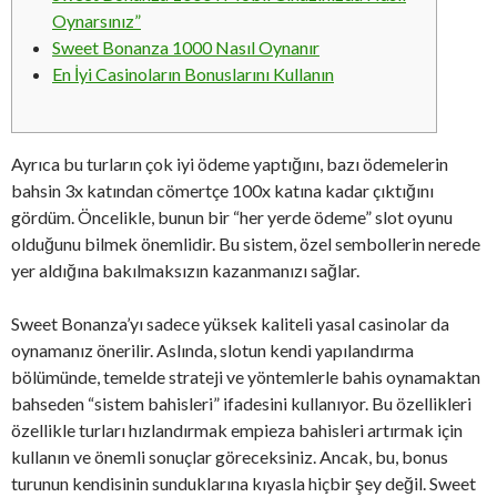
Oynarsınız”
Sweet Bonanza 1000 Nasıl Oynanır
En İyi Casinoların Bonuslarını Kullanın
Ayrıca bu turların çok iyi ödeme yaptığını, bazı ödemelerin
bahsin 3x katından cömertçe 100x katına kadar çıktığını
gördüm. Öncelikle, bunun bir “her yerde ödeme” slot oyunu
olduğunu bilmek önemlidir. Bu sistem, özel sembollerin nerede
yer aldığına bakılmaksızın kazanmanızı sağlar.
Sweet Bonanza’yı sadece yüksek kaliteli yasal casinolar da
oynamanız önerilir. Aslında, slotun kendi yapılandırma
bölümünde, temelde strateji ve yöntemlerle bahis oynamaktan
bahseden “sistem bahisleri” ifadesini kullanıyor. Bu özellikleri
özellikle turları hızlandırmak empieza bahisleri artırmak için
kullanın ve önemli sonuçlar göreceksiniz. Ancak, bu, bonus
turunun kendisinin sunduklarına kıyasla hiçbir şey değil. Sweet