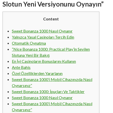
Slotun Yeni Versiyonunu Oynayın”
Content
Sweet Bonanza 1000 Nasıl Oynanır
Yalnızca Yasal Casinoları Tercih Edin
Otomatik Oynatma
“Nice Bonanza 1000: Practical Play’in Sevilen
Slotuna Yeni Bir Bakış
En İyi Casinoların Bonuslarını Kullanın
Ante Bahis
Özel Özelliklerden Yararlanın
Sweet Bonanza 1000’i Mobil Cihazınızda Nasıl
Oynarsınız”
Sweet Bonanza 1000: İpuçları Ve Taktikler
Sweet Bonanza 1000 Nasıl Oynanır
Sweet Bonanza 1000’i Mobil Cihazınızda Nasıl
Oynarsınız”