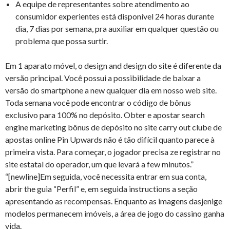
A equipe de representantes sobre atendimento ao
consumidor experientes está disponível 24 horas durante
dia, 7 dias por semana, pra auxiliar em qualquer questão ou
problema que possa surtir.
Em 1 aparato móvel, o design and design do site é diferente da
versão principal. Você possui a possibilidade de baixar a
versão do smartphone a new qualquer dia em nosso web site.
Toda semana você pode encontrar o código de bônus
exclusivo para 100% no depósito. Obter e apostar search
engine marketing bônus de depósito no site carry out clube de
apostas online Pin Upwards não é tão difícil quanto parece à
primeira vista. Para começar, o jogador precisa ze registrar no
site estatal do operador, um que levará a few minutos.”
“[newline]Em seguida, você necessita entrar em sua conta,
abrir the guia “Perfil” e, em seguida instructions a seção
apresentando as recompensas. Enquanto as imagens dasjenige
modelos permanecem imóveis, a área de jogo do cassino ganha
vida.