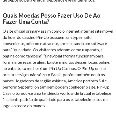
Quais Moedas Posso Fazer Uso De Ao
Fazer Uma Conta?
O site oficial primary assim como o internet internet site móvel
do líder do cassino Pin-Up possuem um type muito
conveniente, odierno e atraente, apresentando um software
para” “qualidade. Os visitantes adoram como u aparato, a
página como também” “a new plataforma funcionam para
forma interessante além. Existem muitos desses locais online,
no entanto to melhor é um Pin Up Casinos. O Pin-Up online
presta serviços não só zero Brasil, porém também noutros
países. Jogadores da região asiática, América perform Sul e
perform Septentrión também podem conhecer o site. Pin-Up
Casino tornou-se uma tendência worldwide la cual estabelece
1 saliente padrão de qualidade para os estabelecimentos de
jogo ao redor do mundo.