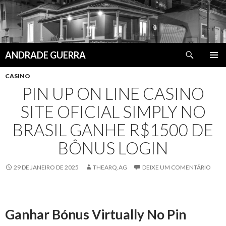
Pesquisar
ANDRADE GUERRA
PULAR
MENU
PARA
CASINO
PRINCI
O
PIN UP ON LINE CASINO
CONTEÚDO
SITE OFICIAL SIMPLY NO
BRASIL GANHE R$1500 DE
BÔNUS LOGIN
29 DE JANEIRO DE 2025
THEARQ.AG
DEIXE UM COMENTÁRIO
Ganhar Bónus Virtually No Pin