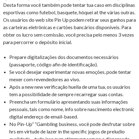
Desta forma você também pode tentar tua caso em disciplinas
esportivas como futebol, basquete, hóquei at the várias outras.
Os usuários do web site Pin Up podem retirar seus ganhos para
as carteiras eletrônicas e cartões bancários disponíveis. Para
obter os lucro sem comissão, você precisa pelo menos 3 vezes
para percorrer o depósito inicial.
Prepare digitalizações dos documentos necessários
(passaporte, código afin de identificação).
Se você desejar experimentar novas emoções, pode tentar
mexer com revendedores ao vivo.
Após a new new verificação huella de uma tua, os usuários
tem a possibilidade de sempre recarregar suas contas.
Preencha um formulário apresentando suas informações
pessoais, tais como nome, info sobre nascimento electronic
digital endereço de email-based.
No Pin-Up” “Gambling business, você pode desfrutar sobre
hrs em virtude de lazer in the specific jogos de preludio
qualidade – tudo isso num stimmung seguro e dispensado.