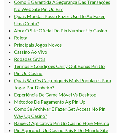
Como É Garantida A Segurança Das Transações
No Web Site Pin Up Br?
Quais Moedas Posso Fazer Uso De Ao Fazer
Uma Conta?
Abra O Site Oficial Do Pin Number Up Casino
Roleta
Principais Jogos Novos
Cassino Ao Vivo
Rodadas Grátis
Termos E Condições Carry Out Bônus Pin Up
Pin Up Casino
Quais São Os Caça-níqueis Mais Populares Para
Jogar Por Dinheiro?
Experiência De Game Móvel Vs Desktop
Métodos De Pagamento Ag Pin Up
Como Se Archivar E Fazer Get Access No Pin
Way Up Casino?
Baixe O Aplicativo Pin Up Casino Hoje Mesmo
Pin Approach Up Casino País E Do Mundo Site