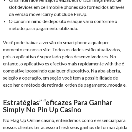
slot devices em cell mobile phones são fornecidos através
da versão móvel carry out clube PinUp.
O canon mínimo de depósito e saque varia conforme o
método para pagamento utilizado.
Você pode baixar a versão do smartphone a qualquer
momento em nosso site. Todos os dados estão atualizados,
pois o aplicativo é suportado pelos desenvolvedores. No
entanto, o aplicativo es efectivo mais rapidamente with the é
compatível possuindo qualquer dispositivo. Na aba aberta,
seleção a operação, em seção você tem a possibilidade de
escolher o método de retirada, orden de pagamento, moeda e.
Estratégias” “eficazes Para Ganhar
Simply No Pin Up Casino
No Flag Up Online casino, entendemos como é essencial para
nossos clientes ter acesso a fresh seus ganhos de forma rápida