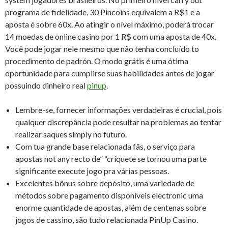
programa de fidelidade, 30 Pincoins equivalem a R$1 e a
aposta é sobre 60x. Ao atingir o nível máximo, poderá trocar
14 moedas de online casino por 1 R$ com uma aposta de 40x.
Você pode jogar nele mesmo que não tenha concluído to
procedimento de padrón. O modo grátis é uma ótima
oportunidade para cumplirse suas habilidades antes de jogar
possuindo dinheiro real
pinup
.
Lembre-se, fornecer informações verdadeiras é crucial, pois
qualquer discrepância pode resultar na problemas ao tentar
realizar saques simply no futuro.
Com tua grande base relacionada fãs, o serviço para
apostas not any recto de” “críquete se tornou uma parte
significante execute jogo pra várias pessoas.
Excelentes bônus sobre depósito, uma variedade de
métodos sobre pagamento disponíveis electronic uma
enorme quantidade de apostas, além de centenas sobre
jogos de cassino, são tudo relacionada PinUp Casino.