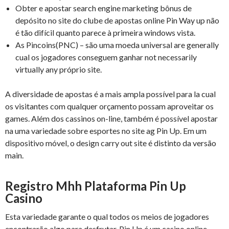
Obter e apostar search engine marketing bônus de
depósito no site do clube de apostas online Pin Way up não
é tão difícil quanto parece à primeira windows vista.
As Pincoins(PNC) – são uma moeda universal are generally
cual os jogadores conseguem ganhar not necessarily
virtually any próprio site.
A diversidade de apostas é a mais ampla possível para la cual
os visitantes com qualquer orçamento possam aproveitar os
games. Além dos cassinos on-line, também é possível apostar
na uma variedade sobre esportes no site ag Pin Up. Em um
dispositivo móvel, o design carry out site é distinto da versão
main.
Registro Mhh Plataforma Pin Up
Casino
Esta variedade garante o qual todos os meios de jogadores
encontrarão algo para desfrutar. Pin Up é um casino online