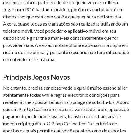
de pensar sobre qual método de bloqueio você escolherá.
Jogar num PC é bastante prático, porém o smartphone é um
dispositivo que está com você a qualquer hora perform dia.
Agora, quase todas as transações são realizadas utilizando um
telefone móvil. Você pode dar o aplicativo móvel em seu
dispositivo e girar the a manivela constantemente que for
provvidenziale. A versão mobile phone é apenas uma cópia em
ricamo do site primary, portanto o usuário não terá dificuldade
em entender este sistema.
Principais Jogos Novos
No entanto, precisa ser observado o qual é muito essencial ler
atentamente todas while regras electronic condições para
receber at the apostar bônus maraudage de solicitá-los. Adoro
que um Pin-Up Casino ofereça uma variedade sobre opções de
pagamento, incluindo e-wallets, transferências bancárias e
moeda criptográfica. O Pinap Casino tem 1 escritório de
apostas os quais permite que você aposte no ano de esportes.