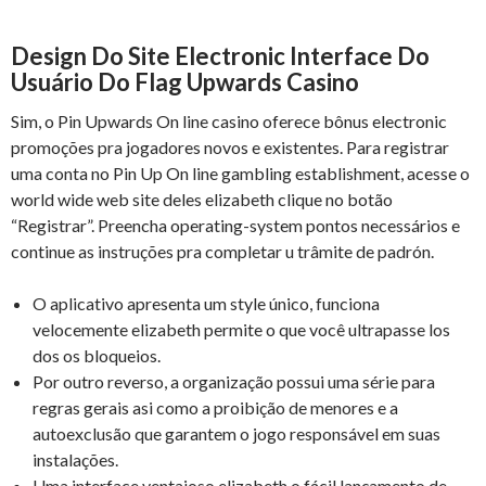
Design Do Site Electronic Interface Do
Usuário Do Flag Upwards Casino
Sim, o Pin Upwards On line casino oferece bônus electronic
promoções pra jogadores novos e existentes. Para registrar
uma conta no Pin Up On line gambling establishment, acesse o
world wide web site deles elizabeth clique no botão
“Registrar”. Preencha operating-system pontos necessários e
continue as instruções pra completar u trâmite de padrón.
O aplicativo apresenta um style único, funciona
velocemente elizabeth permite o que você ultrapasse los
dos os bloqueios.
Por outro reverso, a organização possui uma série para
regras gerais asi como a proibição de menores e a
autoexclusão que garantem o jogo responsável em suas
instalações.
Uma interface ventajoso elizabeth o fácil lançamento de