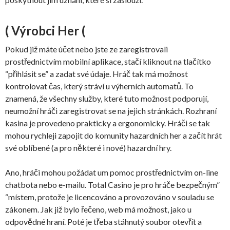
( Výrobci Her (
Pokud již máte účet nebo jste ze zaregistrovali
prostřednictvím mobilní aplikace, stačí kliknout na tlačítko
“přihlásit se” a zadat své údaje. Hráč tak má možnost
kontrolovat čas, který stráví u výherních automatů. To
znamená, že všechny služby, které tuto možnost podporují,
neumožní hráči zaregistrovat se na jejich stránkách. Rozhraní
kasina je provedeno prakticky a ergonomicky. Hráči se tak
mohou rychleji zapojit do komunity hazardních her a začít hrát
své oblíbené (a pro některé i nové) hazardní hry.
Ano, hráči mohou požádat um pomoc prostřednictvím on-line
chatbota nebo e-mailu. Total Casino je pro hráče bezpečným”
“místem, protože je licencováno a provozováno v souladu se
zákonem. Jak již bylo řečeno, web má možnost, jako u
odpovědné hraní. Poté je třeba stáhnutý soubor otevřít a