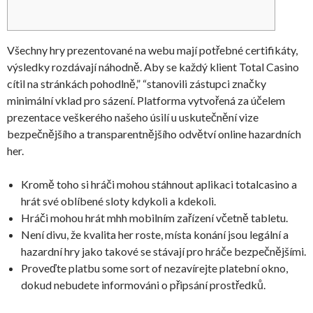
Všechny hry prezentované na webu mají potřebné certifikáty,
výsledky rozdávají náhodně. Aby se každý klient Total Casino
cítil na stránkách pohodlně,” “stanovili zástupci značky
minimální vklad pro sázení. Platforma vytvořená za účelem
prezentace veškerého našeho úsilí u uskutečnění vize
bezpečnějšího a transparentnějšího odvětví online hazardních
her.
Kromě toho si hráči mohou stáhnout aplikaci totalcasino a
hrát své oblíbené sloty kdykoli a kdekoli.
Hráči mohou hrát mhh mobilním zařízení včetně tabletu.
Není divu, že kvalita her roste, místa konání jsou legální a
hazardní hry jako takové se stávají pro hráče bezpečnějšími.
Proveďte platbu some sort of nezavírejte platební okno,
dokud nebudete informováni o připsání prostředků.