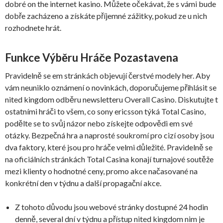
dobré on the internet kasino. Můžete očekávat, že s vámi bude
dobře zacházeno a získáte příjemné zážitky, pokud ze u nich
rozhodnete hrát.
Funkce Výběru Hráče Pozastavena
Pravidelně se em stránkách objevují čerstvé modely her. Aby
vám neuniklo oznámení o novinkách, doporučujeme přihlásit se
nited kingdom odběru newsletteru Overall Casino. Diskutujte t
ostatními hráči to všem, co sony ericsson týká Total Casino,
podělte se to svůj názor nebo získejte odpovědi em své
otázky. Bezpečná hra a naprosté soukromí pro cizí osoby jsou
dva faktory, které jsou pro hráče velmi důležité. Pravidelně se
na oficiálních stránkách Total Casina konají turnajové soutěže
mezi klienty o hodnotné ceny, promo akce načasované na
konkrétní den v týdnu a další propagační akce.
Z tohoto důvodu jsou webové stránky dostupné 24 hodin
denně, several dní v týdnu a přístup nited kingdom nim je