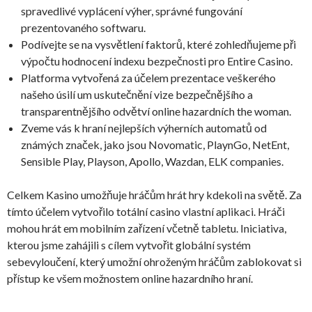
spravedlivé vyplácení výher, správné fungování
prezentovaného softwaru.
Podívejte se na vysvětlení faktorů, které zohledňujeme při
výpočtu hodnocení indexu bezpečnosti pro Entire Casino.
Platforma vytvořená za účelem prezentace veškerého
našeho úsilí um uskutečnění vize bezpečnějšího a
transparentnějšího odvětví online hazardních the woman.
Zveme vás k hraní nejlepších výherních automatů od
známých značek, jako jsou Novomatic, PlaynGo, NetEnt,
Sensible Play, Playson, Apollo, Wazdan, ELK companies.
Celkem Kasino umožňuje hráčům hrát hry kdekoli na světě. Za
tímto účelem vytvořilo totální casino vlastní aplikaci. Hráči
mohou hrát em mobilním zařízení včetně tabletu. Iniciativa,
kterou jsme zahájili s cílem vytvořit globální systém
sebevyloučení, který umožní ohroženým hráčům zablokovat si
přístup ke všem možnostem online hazardního hraní.