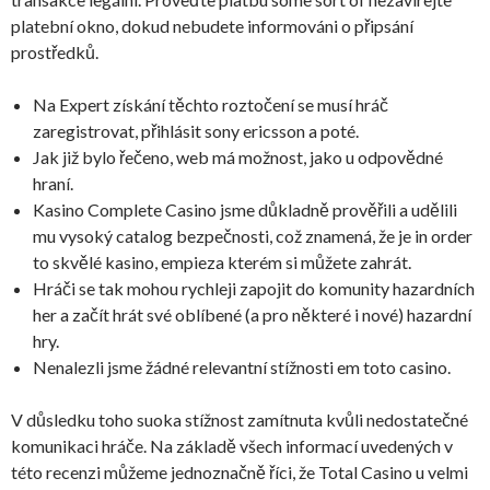
platební okno, dokud nebudete informováni o připsání
prostředků.
Na Expert získání těchto roztočení se musí hráč
zaregistrovat, přihlásit sony ericsson a poté.
Jak již bylo řečeno, web má možnost, jako u odpovědné
hraní.
Kasino Complete Casino jsme důkladně prověřili a udělili
mu vysoký catalog bezpečnosti, což znamená, že je in order
to skvělé kasino, empieza kterém si můžete zahrát.
Hráči se tak mohou rychleji zapojit do komunity hazardních
her a začít hrát své oblíbené (a pro některé i nové) hazardní
hry.
Nenalezli jsme žádné relevantní stížnosti em toto casino.
V důsledku toho suoka stížnost zamítnuta kvůli nedostatečné
komunikaci hráče. Na základě všech informací uvedených v
této recenzi můžeme jednoznačně říci, že Total Casino u velmi