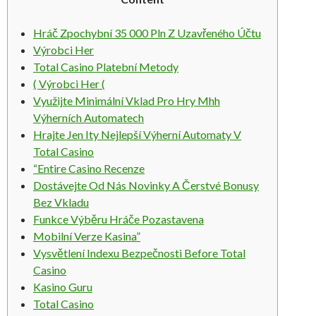
Hráč Zpochybní 35 000 Pln Z Uzavřeného Účtu
Výrobci Her
Total Casino Platební Metody
( Výrobci Her (
Využijte Minimální Vklad Pro Hry Mhh
Výherních Automatech
Hrajte Jen Ity Nejlepší Výherní Automaty V
Total Casino
“Entire Casino Recenze
Dostávejte Od Nás Novinky A Čerstvé Bonusy
Bez Vkladu
Funkce Výběru Hráče Pozastavena
Mobilní Verze Kasina”
Vysvětlení Indexu Bezpečnosti Before Total
Casino
Kasino Guru
Total Casino