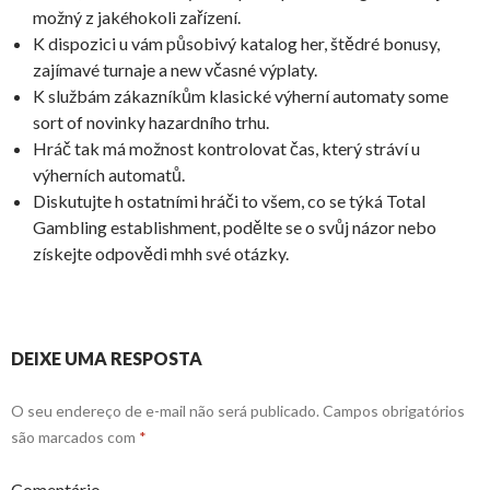
možný z jakéhokoli zařízení.
K dispozici u vám působivý katalog her, štědré bonusy,
zajímavé turnaje a new včasné výplaty.
K službám zákazníkům klasické výherní automaty some
sort of novinky hazardního trhu.
Hráč tak má možnost kontrolovat čas, který stráví u
výherních automatů.
Diskutujte h ostatními hráči to všem, co se týká Total
Gambling establishment, podělte se o svůj názor nebo
získejte odpovědi mhh své otázky.
DEIXE UMA RESPOSTA
Navegação
O seu endereço de e-mail não será publicado.
Campos obrigatórios
de
são marcados com
*
posts
Comentário