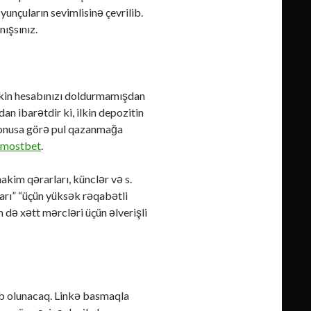
unçuların sevimlisinə çevrilib.
nışsınız.
Lakin hesabınızı doldurmamışdan
n ibarətdir ki, ilkin depozitin
bonusa görə pul qazanmağa
 mostbet
.
hakim qərarları, künclər və s.
arı” “üçün yüksək rəqabətli
 də xətt mərcləri üçün əlverişli
əb olunacaq. Linkə basmaqla