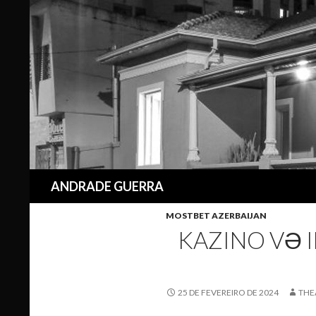
Pesquisar
ANDRADE GUERRA
MOSTBET AZERBAIJAN
KAZINO VƏ 
25 DE FEVEREIRO DE 2024
THE