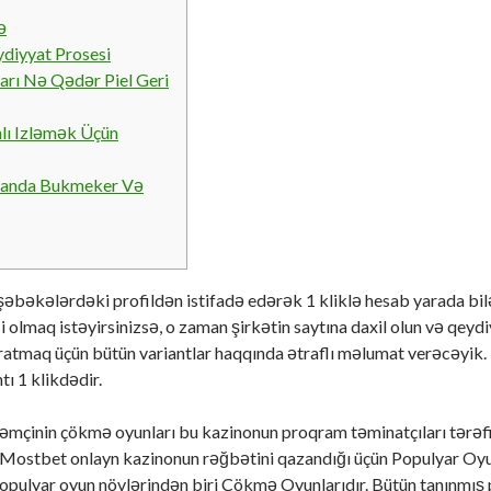
ə
diyyat Prosesi
rı Nə Qədər Piel Geri
lı Izləmək Üçün
canda Bukmeker Və
şəbəkələrdəki profildən istifadə edərək 1 kliklə hesab yarada bil
 olmaq istəyirsinizsə, o zaman şirkətin saytına daxil olun və qey
yaratmaq üçün bütün variantlar haqqında ətraflı məlumat verəcəyi
tı 1 klikdədir.
 həmçinin çökmə oyunları bu kazinonun proqram təminatçıları tərəf
 Mostbet onlayn kazinonun rəğbətini qazandığı üçün Populyar Oyu
opulyar oyun növlərindən biri Çökmə Oyunlarıdır. Bütün tanınmış