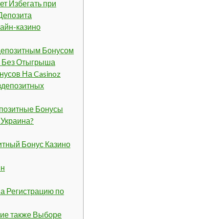
ет Избегать при
Депозита
айн-казино
депозитным Бонусом
 Без Отыгрыша
усов На Casinoz
здепозитных
епозитные Бонусы
 Украина?
итный Бонус Казино
йн
а Регистрацию по
ние также Выборе