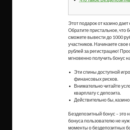
Этот подарок от казино дае
Обратите пристальное, что 
сможете вывести до 1000 ру
участников. Начинаете свое
рублей за регистрацию! Про
мгновенно получить бонус на
Эти спины доступной игро
финансовых рисков.
Внимательно читайте усл
кварплату с депозита.
Действительно бы, казино 
Бездепозитный бонус – это н
бонуса пользователю не нуж
моменты о бездепозитных бон