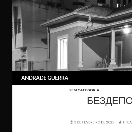
Pesquisar
ANDRADE GUERRA
SEM CATEGORIA
БЕЗДЕПО
3 DE FEVEREIRO DE 2025
THEA