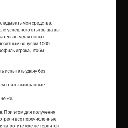
кладывать мои средства.
Госле успешного отыгрыша вы
екательным для новых
епозитным бонусом 1000
рофиль игрока, чтобы
ть испытать удачу без
лем снять выигранные
не же.
е. При этом для получения
мотрели все перечисленные
яка, хотите уже не терпится