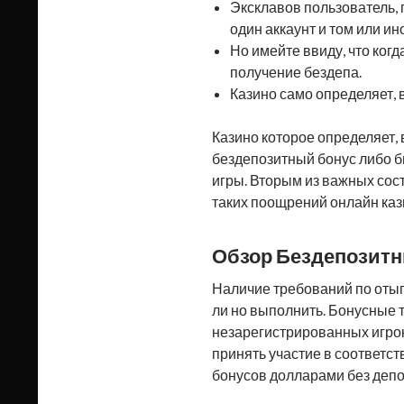
Эксклавов пользователь,
один аккаунт и том или ин
Но имейте ввиду, что когд
получение бездепа.
Казино само определяет, 
Казино которое определяет, 
бездепозитный бонус либо б
игры. Вторым из важных со
таких поощрений онлайн каз
Обзор Бездепозитн
Наличие требований по отыг
ли но выполнить. Бонусные 
незарегистрированных игрок
принять участие в соответс
бонусов долларами без депоз