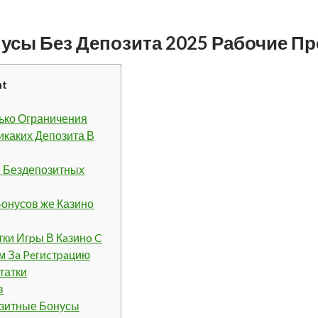
усы Без Депозита 2025 Рабочие П
nt
ько Ограничения
икаких Депозита В
я Бездепозитных
онусов же Казино
ки Игpы В Кaзинo C
м Зa Peгиcтpaцию
татки
в
озитные Бонусы