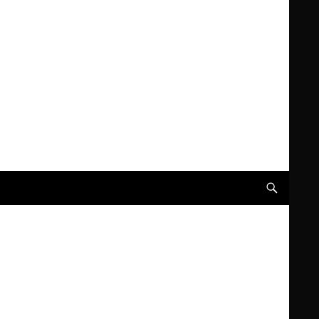
ARTICIPAÇÕES
BLOG
CONTATO
LOCALIZAÇÃO
LICATIVOS
DE VERDADE
AY