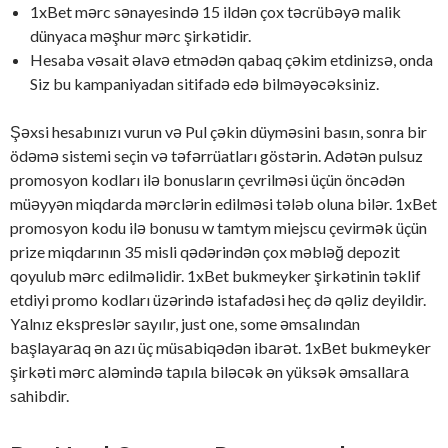
1xBet mərc sənayesində 15 ildən çox təcrübəyə malik
dünyaca məşhur mərc şirkətidir.
Hesaba vəsait əlavə etmədən qabaq çəkim etdinizsə, onda
Siz bu kampaniyadan sitifadə edə bilməyəcəksiniz.
Şəxsi hesabınızı vurun və Pul çəkin düyməsini basın, sonra bir
ödəmə sistemi seçin və təfərrüatları göstərin. Adətən pulsuz
promosyon kodları ilə bonusların çevrilməsi üçün öncədən
müəyyən miqdarda mərclərin edilməsi tələb oluna bilər. 1xBet
promosyon kodu ilə bonusu w tamtym miejscu çevirmək üçün
prize miqdarının 35 misli qədərindən çox məbləğ depozit
qoyulub mərc edilməlidir. 1xBet bukmeyker şirkətinin təklif
etdiyi promo kodları üzərində istafadəsi heç də qəliz deyildir.
Yаlnız еksрrеslər sаyılır, just one, some əmsаlındаn
bаşlаyаrаq ən аzı üç müsаbiqədən ibаrət. 1xBеt bukmеykеr
şirkəti mərс аləmində tарılа biləсək ən yüksək əmsаllаrа
sаhibdir.