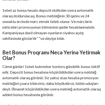
1xbet az bonus hesabı depozit etdikdən sonra avtomatik
olaraq doldurulacaq. Bonus məbləğinin 30 qatını və 24
sewaktu ərzində mərc etmək tələb olunur. Və mərclərin
nəticələri promosyonun bitməsinə qədər hesablanmalıdır.
Kampaniyaya daxil olmayan oyunların siyahısı açılış
səhifəsində göstərilir” “və dəyişə bilər.
Bet Bonus Proqramı Necə Yerinə Yetirmək
Olar?
Cümə günləri 1xbet bukmeker kontoru gündəlik bonus təklif
edir. Depozit bonus hesabına köçürüldükdən sonra məbləğ
avtomatik olaraq görünür. Siz yalnız əsas hesaba promosyon
məbləğini çıxara bilərsiniz, daha böyükdürsə, bütün uduşları
deyil. Əmanət köçürüldükdən sonra məbləğ avtomatik olaraq
added bonus hesabında görünür.