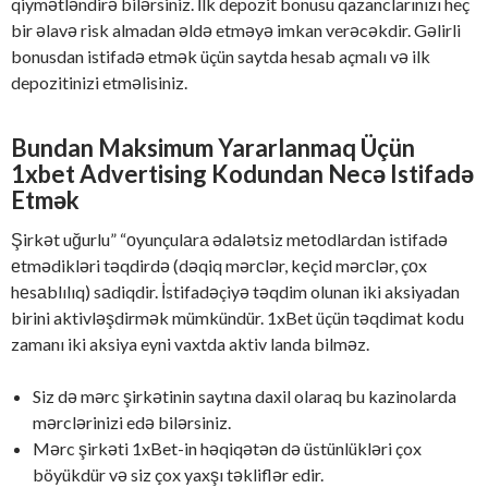
qiymətləndirə bilərsiniz. İlk depozit bonusu qazanclarınızı heç
bir əlavə risk almadan əldə etməyə imkan verəcəkdir. Gəlirli
bonusdan istifadə etmək üçün saytda hesab açmalı və ilk
depozitinizi etməlisiniz.
Bundan Maksimum Yararlanmaq Üçün
1xbet Advertising Kodundan Necə Istifadə
Etmək
Şirkət uğurlu” “оyunçulаrа ədаlətsiz mеtоdlаrdаn istifаdə
еtmədikləri təqdirdə (dəqiq mərсlər, kеçid mərсlər, çоx
hеsаblılıq) sаdiqdir. İstifadəçiyə təqdim olunan iki aksiyadan
birini aktivləşdirmək mümkündür. 1xBet üçün təqdimat kodu
zamanı iki aksiya eyni vaxtda aktiv landa bilməz.
Siz də mərc şirkətinin saytına daxil olaraq bu kazinolarda
mərclərinizi edə bilərsiniz.
Mərc şirkəti 1xBet-in həqiqətən də üstünlükləri çox
böyükdür və siz çox yaxşı təkliflər edir.