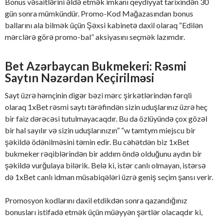
Bonus vəsaitlərini əldə etmək imkanı qeydiyyat tarixindən 30
gün sonra mümkündür. Promo-Kod Mağazasından bonus
ballarını ala bilmək üçün Şəxsi kabinetə daxil olaraq “Edilən
mərclərə görə promo-bal” aksiyasını seçmək lazımdır.
Bet Azərbaycan Bukmekeri: Rəsmi
Saytın Nəzərdən Keçirilməsi
Sayt üzrə həmçinin digər bəzi mərc şirkətlərindən fərqli
olaraq 1xBet rəsmi saytı tərəfindən sizin uduşlarınız üzrə heç
bir faiz dərəcəsi tutulmayacaqdır. Bu da özlüyündə çox gözəl
bir hal sayılır və sizin uduşlarınızın” “w tamtym miejscu bir
şəkildə ödənilməsini təmin edir. Bu cəhətdən biz 1xBet
bukmeker rəqiblərindən bir addım öndə olduğunu aydın bir
şəkildə vurğulaya bilərik. Belə ki, istər canlı olmayan, istərsə
də 1xBet canlı idman müsabiqələri üzrə geniş seçim şansı verir.
Promosyon kodlarını daxil etdikdən sonra qazandığınız
bonusları istifadə etmək üçün müəyyən şərtlər olacaqdır ki,