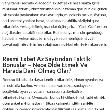
valyutanızı seçmək olacaqdır. 1xBet şəxsi hesabınıza giriş
məlumatlarınız şirkət tərəfindən hər zaman qorunur və üçüncü
bir şəxslə paylaşılmır. Ayrı-ayrılıqda, mərclərin tarixini öyrənə,
cari promosyonlara baxa, hesabınızın təhlükəsizliyini qura
bilərsiniz. Yerləşdirilmiş mərclər üçün şirkət “Cash Out” erkən
nağdlaşdırma təklif edə bilər. Bu funksiya mərcin qoyulduğu
hadisənin yekun nəticəsi müəyyən edilməmişdən əvvəl
qoyulmuş mərclərin hesablaşmasını qəbul etməyə imkan verir.
Rəsmi 1xbet Az Saytından Faktiki
Bonuslar – Necə Əldə Etmək Və
Harada Daxil Olmaq Olar?
Bonusu iki sahədə dəyərləndirə bilərsiniz, idman oyunları və
en este dia kazino. Amma onu da yadınızda saxlayın ki,
seçdiyiniz oyun valyutasını saha sonra dəyişdirə
bilməyəcəksiniz. Oyunçular bonus təklifindən istifadə etmək
üçün anket məlumatlarını, şəxsi kabinetimdəki sahələri
doldurub, reward proqramlarının şərtinə razı olmalıdır. 1xbet