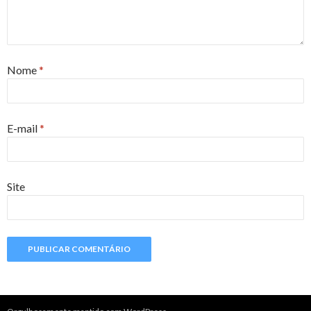
Nome
*
E-mail
*
Site