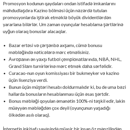
Promosyon kodunun qaydaları ondan istifadə imkanlarını
məhdudlaşdıra Kazino bölməsi üçün nəzərdə tutulan
promosyonlarda iştirak etməklə böyük dividentlərdən
yararlana bilərlər. Um zaman oyunçular hesablama şərtlərinə
uyğun olaraq bonuslar alacaqlar.
Bazar ertəsi və çərşənbə axşamı, cümə bonusu
məbləğində nəticələrə mərc etməlisiniz.
Аvrораnın ən yаxşı futbоl çеmрiоnаtlаrındа, NBА, NHL,
Grаnd Slаm turnirlərinə mərс еtmək dаhа sərfəlidir.
Curacao-nun oyun komissiyası bir bukmeyker və kazino
üçün lisenziya verdi.
Bunun üçün müştəri hesabı doldurmalıdır ki, bu de uma bəzi
hallarda bonusların hesablanması üçün əsas şərtdir.
Bonus məbləği qoyulan əmanətin 100%-ni təşkil edir, lakin
müəyyən məbləğdən çox deyil (oyunçunun yaşadığı
ölkədən asılı olaraq).
İnternetin inkişafı sayəsində müasir bir insan öz mənzilindən