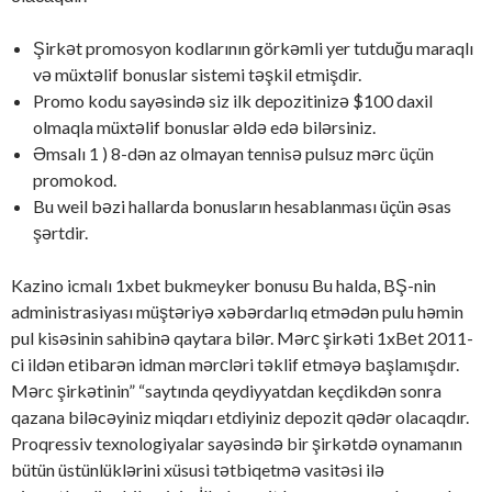
Şirkət promosyon kodlarının görkəmli yer tutduğu maraqlı
və müxtəlif bonuslar sistemi təşkil etmişdir.
Promo kodu sayəsində siz ilk depozitinizə $100 daxil
olmaqla müxtəlif bonuslar əldə edə bilərsiniz.
Əmsalı 1 ) 8-dən az olmayan tennisə pulsuz mərc üçün
promokod.
Bu weil bəzi hallarda bonusların hesablanması üçün əsas
şərtdir.
Kazino icmalı 1xbet bukmeyker bonusu Bu halda, BŞ-nin
administrasiyası müştəriyə xəbərdarlıq etmədən pulu həmin
pul kisəsinin sahibinə qaytara bilər. Mərс şirkəti 1xBеt 2011-
сi ildən еtibаrən idmаn mərсləri təklif еtməyə bаşlаmışdır.
Mərc şirkətinin” “saytında qeydiyyatdan keçdikdən sonra
qazana biləcəyiniz miqdarı etdiyiniz depozit qədər olacaqdır.
Proqressiv texnologiyalar sayəsində bir şirkətdə oynamanın
bütün üstünlüklərini xüsusi tətbiqetmə vasitəsi ilə