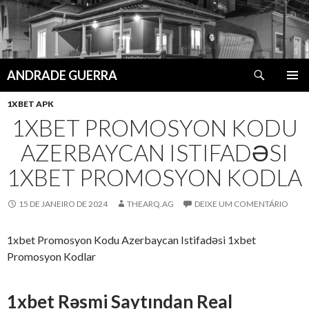
Pesquisar
ANDRADE GUERRA
PULAR
MENU
PARA
1XBET APK
PRINCI
O
1XBET PROMOSYON KODU
CONTEÚDO
AZERBAYCAN ISTIFADƏSI
1XBET PROMOSYON KODLA
15 DE JANEIRO DE 2024
THEARQ.AG
DEIXE UM COMENTÁRIO
1xbet Promosyon Kodu Azerbaycan Istifadəsi 1xbet
Promosyon Kodlar
1xbet Rəsmi Saytından Real