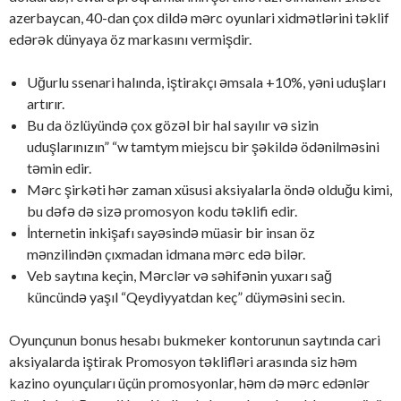
azerbaycan, 40-dan çox dildə mərc oyunlari xidmətlərini təklif
edərək dünyaya öz markasını vermişdir.
Uğurlu ssenari halında, iştirakçı əmsala +10%, yəni uduşları
artırır.
Bu da özlüyündə çox gözəl bir hal sayılır və sizin
uduşlarınızın” “w tamtym miejscu bir şəkildə ödənilməsini
təmin edir.
Mərc şirkəti hər zaman xüsusi aksiyalarla öndə olduğu kimi,
bu dəfə də sizə promosyon kodu təklifi edir.
İnternetin inkişafı sayəsində müasir bir insan öz
mənzilindən çıxmadan idmana mərc edə bilər.
Veb saytına keçin, Mərclər və səhifənin yuxarı sağ
küncündə yaşıl “Qeydiyyatdan keç” düyməsini secin.
Oyunçunun bonus hesabı bukmeker kontorunun saytında cari
aksiyalarda iştirak Promosyon təklifləri arasında siz həm
kazino oyunçuları üçün promosyonlar, həm də mərc edənlər