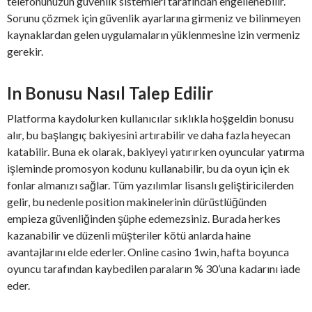
telefonunuzun güvenlik sistemleri tarafından engellenebilir.
Sorunu çözmek için güvenlik ayarlarına girmeniz ve bilinmeyen
kaynaklardan gelen uygulamaların yüklenmesine izin vermeniz
gerekir.
In Bonusu Nasıl Talep Edilir
Platforma kaydolurken kullanıcılar sıklıkla hoşgeldin bonusu
alır, bu başlangıç bakiyesini artırabilir ve daha fazla heyecan
katabilir. Buna ek olarak, bakiyeyi yatırırken oyuncular yatırma
işleminde promosyon kodunu kullanabilir, bu da oyun için ek
fonlar almanızı sağlar. Tüm yazılımlar lisanslı geliştiricilerden
gelir, bu nedenle position makinelerinin dürüstlüğünden
empieza güvenliğinden şüphe edemezsiniz. Burada herkes
kazanabilir ve düzenli müşteriler kötü anlarda haine
avantajlarını elde ederler. Online casino 1win, hafta boyunca
oyuncu tarafından kaybedilen paraların % 30’una kadarını iade
eder.