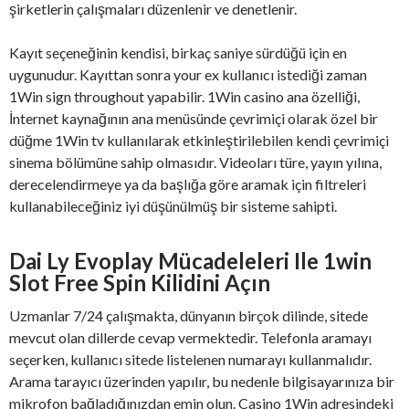
şirketlerin çalışmaları düzenlenir ve denetlenir.
Kayıt seçeneğinin kendisi, birkaç saniye sürdüğü için en
uygunudur. Kayıttan sonra your ex kullanıcı istediği zaman
1Win sign throughout yapabilir. 1Win casino ana özelliği,
İnternet kaynağının ana menüsünde çevrimiçi olarak özel bir
düğme 1Win tv kullanılarak etkinleştirilebilen kendi çevrimiçi
sinema bölümüne sahip olmasıdır. Videoları türe, yayın yılına,
derecelendirmeye ya da başlığa göre aramak için filtreleri
kullanabileceğiniz iyi düşünülmüş bir sisteme sahipti.
Dai Ly Evoplay Mücadeleleri Ile 1win
Slot Free Spin Kilidini Açın
Uzmanlar 7/24 çalışmakta, dünyanın birçok dilinde, sitede
mevcut olan dillerde cevap vermektedir. Telefonla aramayı
seçerken, kullanıcı sitede listelenen numarayı kullanmalıdır.
Arama tarayıcı üzerinden yapılır, bu nedenle bilgisayarınıza bir
mikrofon bağladığınızdan emin olun. Casino 1Win adresindeki