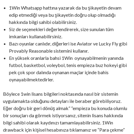
1Win Whatsapp hattına yazarak da bu şikayetin devam
edip etmediği veya bu şikayetin doğru olup olmadığı
hakkında bilgi sahibi olabilirsiniz.
Siz de seçenekleri değerlendirerek, size sunulan tüm
imkanları kullanabilirsiniz.
Bazı oyunlar canlıdır, diğerleri ise Aviator ve Lucky Fly gibi
Provably Reasonable sistemini kullanır.
En yüksek oranlarla bahsi 1Win oynayabilmenin yanında
futbol, basketbol, voleybol, tenis empieza buz hokeyi gibi
pek çok spor dalında oynanan maçlar içinde bahis
oynayabilmektedirler.
Böylece 1win lisans bilgileri noktasında nasıl bir sistemin
uygulamakta olduğunu detayları ile beraber görebiliyoruz.
Eğer doğru bir geri dönüş almak” “empieza bu konuda olumlu
bir sonuçları da görmek istiyorsanız, sitenin lisans hakkında
bilgi sahibi olarak kaydınızı tamamlayabilirsiniz. 1Win
drawback için kişisel hesabınıza tıklamanız ve “Para çekme”