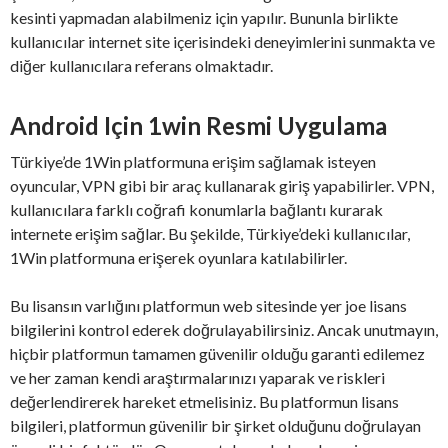
kesinti yapmadan alabilmeniz için yapılır. Bununla birlikte
kullanıcılar internet site içerisindeki deneyimlerini sunmakta ve
diğer kullanıcılara referans olmaktadır.
Android Için 1win Resmi Uygulama
Türkiye’de 1Win platformuna erişim sağlamak isteyen
oyuncular, VPN gibi bir araç kullanarak giriş yapabilirler. VPN,
kullanıcılara farklı coğrafi konumlarla bağlantı kurarak
internete erişim sağlar. Bu şekilde, Türkiye’deki kullanıcılar,
1Win platformuna erişerek oyunlara katılabilirler.
Bu lisansın varlığını platformun web sitesinde yer joe lisans
bilgilerini kontrol ederek doğrulayabilirsiniz. Ancak unutmayın,
hiçbir platformun tamamen güvenilir olduğu garanti edilemez
ve her zaman kendi araştırmalarınızı yaparak ve riskleri
değerlendirerek hareket etmelisiniz. Bu platformun lisans
bilgileri, platformun güvenilir bir şirket olduğunu doğrulayan