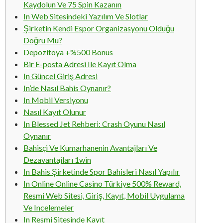
Kaydolun Ve 75 Spin Kazanın
In Web Sitesindeki Yazılım Ve Slotlar
Şirketin Kendi Espor Organizasyonu Olduğu
Doğru Mu?
Depozitoya +%500 Bonus
Bir E-posta Adresi Ile Kayıt Olma
In Güncel Giriş Adresi
In’de Nasıl Bahis Oynanır?
In Mobil Versiyonu
Nasıl Kayıt Olunur
In Blessed Jet Rehberi: Crash Oyunu Nasıl
Oynanır
Bahisçi Ve Kumarhanenin Avantajları Ve
Dezavantajları 1win
In Bahis Şirketinde Spor Bahisleri Nasıl Yapılır
In Online Online Casino Türkiye 500% Reward,
Resmi Web Sitesi, Giriş, Kayıt, Mobil Uygulama
Ve Incelemeler
In Resmi Sitesinde Kayıt