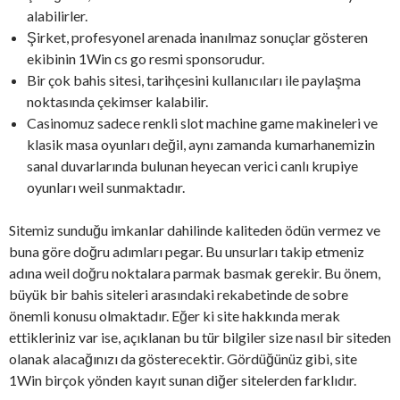
alabilirler.
Şirket, profesyonel arenada inanılmaz sonuçlar gösteren
ekibinin 1Win cs go resmi sponsorudur.
Bir çok bahis sitesi, tarihçesini kullanıcıları ile paylaşma
noktasında çekimser kalabilir.
Casinomuz sadece renkli slot machine game makineleri ve
klasik masa oyunları değil, aynı zamanda kumarhanemizin
sanal duvarlarında bulunan heyecan verici canlı krupiye
oyunları weil sunmaktadır.
Sitemiz sunduğu imkanlar dahilinde kaliteden ödün vermez ve
buna göre doğru adımları pegar. Bu unsurları takip etmeniz
adına weil doğru noktalara parmak basmak gerekir. Bu önem,
büyük bir bahis siteleri arasındaki rekabetinde de sobre
önemli konusu olmaktadır. Eğer ki site hakkında merak
ettikleriniz var ise, açıklanan bu tür bilgiler size nasıl bir siteden
olanak alacağınızı da gösterecektir. Gördüğünüz gibi, site
1Win birçok yönden kayıt sunan diğer sitelerden farklıdır.