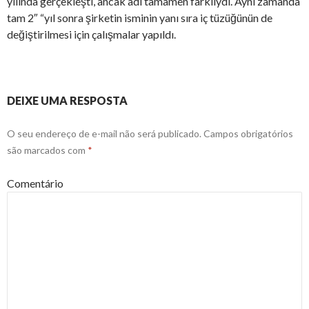
yılında gerçekleşti, ancak adı tamamen farklıydı. Aynı zamanda
tam 2″ “yıl sonra şirketin isminin yanı sıra iç tüzüğünün de
değiştirilmesi için çalışmalar yapıldı.
DEIXE UMA RESPOSTA
Navegação
O seu endereço de e-mail não será publicado.
Campos obrigatórios
de
são marcados com
*
posts
Comentário