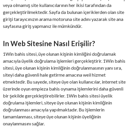
veya olmamış site kullanıcılarının her ikisi tarafından da
gerçekleştirilmektedir. Sayfa da bulunan içeriklerden olan site
girişi tarayıcınızın arama motoruna site adını yazarak site ana
sayfasına giriş yapmanız ile mümkündür.
In Web Sitesine Nasıl Erişilir?
1Win bahis sitesi, üye olunan kişinin kimliğini doğrulamak
amacıyla üyelik doğrulama işlemleri gerçekleştirir. 1Win bahis
sitesi, üye olunan kişinin kimliğinin doğrulanmasının yanı sıra,
siteyi daha güvenli hale getirme amacına weil hizmet
etmektedir. Bu sayede, siteye üye olan kullanıcılar, internet site
üzerinde oyun empieza bahis oynama işlemlerini daha güvenli
bir şekilde gerçekleştirebilirler. 1Win bahis sitesi üyelik
doğrulama işlemleri, siteye üye olunan kişinin kimliğinin
doğrulanması amacıyla yapılmaktadır. Bu işlemlerin
tamamlanması, siteye üye olunan kişinin üyeliğinin
onaylanmasını sağlar.