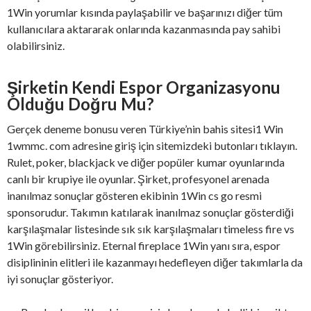
1Win yorumlar kısında paylaşabilir ve başarınızı diğer tüm
kullanıcılara aktararak onlarında kazanmasında pay sahibi
olabilirsiniz.
Şirketin Kendi Espor Organizasyonu
Olduğu Doğru Mu?
Gerçek deneme bonusu veren Türkiye’nin bahis sitesi1 Win
1wmmc. com adresine giriş için sitemizdeki butonları tıklayın.
Rulet, poker, blackjack ve diğer popüler kumar oyunlarında
canlı bir krupiye ile oyunlar. Şirket, profesyonel arenada
inanılmaz sonuçlar gösteren ekibinin 1Win cs go resmi
sponsorudur. Takımın katılarak inanılmaz sonuçlar gösterdiği
karşılaşmalar listesinde sık sık karşılaşmaları timeless fire vs
1Win görebilirsiniz. Eternal fireplace 1Win yanı sıra, espor
disiplininin elitleri ile kazanmayı hedefleyen diğer takımlarla da
iyi sonuçlar gösteriyor.