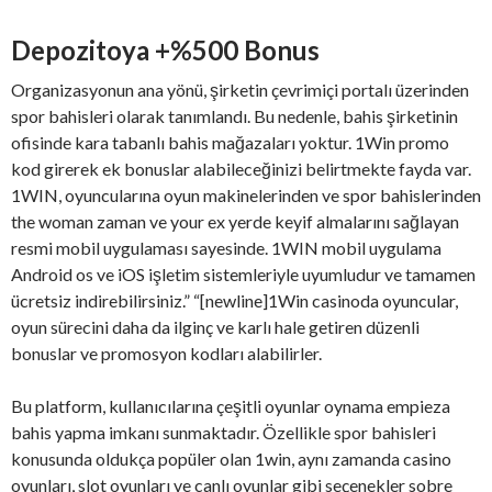
Depozitoya +%500 Bonus
Organizasyonun ana yönü, şirketin çevrimiçi portalı üzerinden
spor bahisleri olarak tanımlandı. Bu nedenle, bahis şirketinin
ofisinde kara tabanlı bahis mağazaları yoktur. 1Win promo
kod girerek ek bonuslar alabileceğinizi belirtmekte fayda var.
1WIN, oyuncularına oyun makinelerinden ve spor bahislerinden
the woman zaman ve your ex yerde keyif almalarını sağlayan
resmi mobil uygulaması sayesinde. 1WIN mobil uygulama
Android os ve iOS işletim sistemleriyle uyumludur ve tamamen
ücretsiz indirebilirsiniz.” “[newline]1Win casinoda oyuncular,
oyun sürecini daha da ilginç ve karlı hale getiren düzenli
bonuslar ve promosyon kodları alabilirler.
Bu platform, kullanıcılarına çeşitli oyunlar oynama empieza
bahis yapma imkanı sunmaktadır. Özellikle spor bahisleri
konusunda oldukça popüler olan 1win, aynı zamanda casino
oyunları, slot oyunları ve canlı oyunlar gibi seçenekler sobre