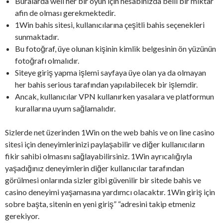
Buralarda weil her bir oyun için hesabınızda belli bir miktar
afin de olması gerekmektedir.
1Win bahis sitesi, kullanıcılarına çeşitli bahis seçenekleri
sunmaktadır.
Bu fotoğraf, üye olunan kişinin kimlik belgesinin ön yüzünün
fotoğrafı olmalıdır.
Siteye giriş yapma işlemi sayfaya üye olan ya da olmayan
her bahis serious tarafından yapılabilecek bir işlemdir.
Ancak, kullanıcılar VPN kullanırken yasalara ve platformun
kurallarına uyum sağlamalıdır.
Sizlerde net üzerinden 1Win on the web bahis ve on line casino
sitesi için deneyimlerinizi paylaşabilir ve diğer kullanıcıların
fikir sahibi olmasını sağlayabilirsiniz. 1Win ayrıcalığıyla
yaşadığınız deneyimlerin diğer kullanıcılar tarafından
görülmesi onlarında sizler gibi güvenilir bir sitede bahis ve
casino deneyimi yaşamasına yardımcı olacaktır. 1Win giriş için
sobre başta, sitenin en yeni giriş” “adresini takip etmeniz
gerekiyor.