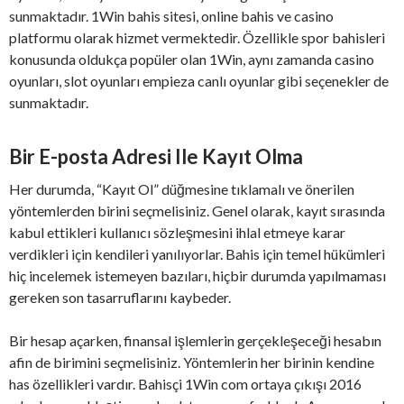
sunmaktadır. 1Win bahis sitesi, online bahis ve casino
platformu olarak hizmet vermektedir. Özellikle spor bahisleri
konusunda oldukça popüler olan 1Win, aynı zamanda casino
oyunları, slot oyunları empieza canlı oyunlar gibi seçenekler de
sunmaktadır.
Bir E-posta Adresi Ile Kayıt Olma
Her durumda, “Kayıt Ol” düğmesine tıklamalı ve önerilen
yöntemlerden birini seçmelisiniz. Genel olarak, kayıt sırasında
kabul ettikleri kullanıcı sözleşmesini ihlal etmeye karar
verdikleri için kendileri yanılıyorlar. Bahis için temel hükümleri
hiç incelemek istemeyen bazıları, hiçbir durumda yapılmaması
gereken son tasarruflarını kaybeder.
Bir hesap açarken, finansal işlemlerin gerçekleşeceği hesabın
afin de birimini seçmelisiniz. Yöntemlerin her birinin kendine
has özellikleri vardır. Bahisçi 1Win com ortaya çıkışı 2016